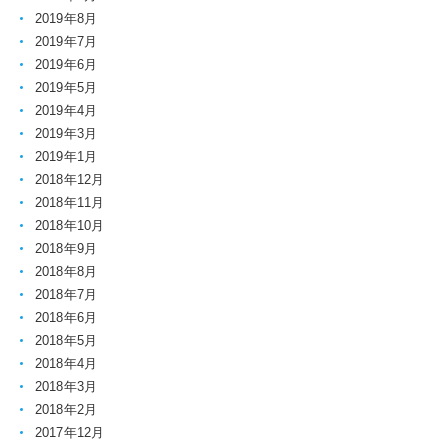
2019年8月
2019年7月
2019年6月
2019年5月
2019年4月
2019年3月
2019年1月
2018年12月
2018年11月
2018年10月
2018年9月
2018年8月
2018年7月
2018年6月
2018年5月
2018年4月
2018年3月
2018年2月
2017年12月