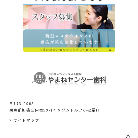
〒173-0005
東京都板橋区仲宿59-14 メゾンドルフ小松屋1F
> サイトマップ