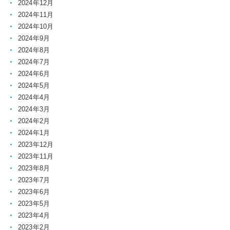
2024年12月
2024年11月
2024年10月
2024年9月
2024年8月
2024年7月
2024年6月
2024年5月
2024年4月
2024年3月
2024年2月
2024年1月
2023年12月
2023年11月
2023年8月
2023年7月
2023年6月
2023年5月
2023年4月
2023年2月