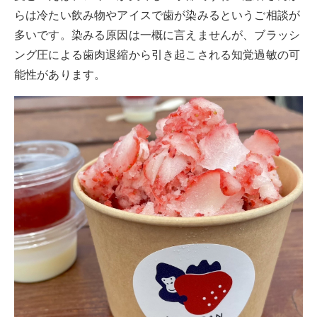
らは冷たい飲み物やアイスで歯が染みるというご相談が
多いです。染みる原因は一概に言えませんが、ブラッシ
ング圧による歯肉退縮から引き起こされる知覚過敏の可
能性があります。