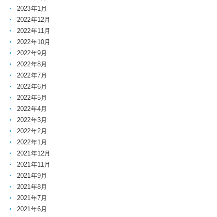
2023年1月
2022年12月
2022年11月
2022年10月
2022年9月
2022年8月
2022年7月
2022年6月
2022年5月
2022年4月
2022年3月
2022年2月
2022年1月
2021年12月
2021年11月
2021年9月
2021年8月
2021年7月
2021年6月