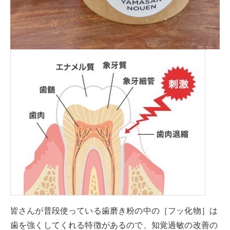
皆さんが普段使っている歯磨き粉の中の［フッ化物］は
歯を強くしてくれる特徴があるので、知覚過敏の改善の