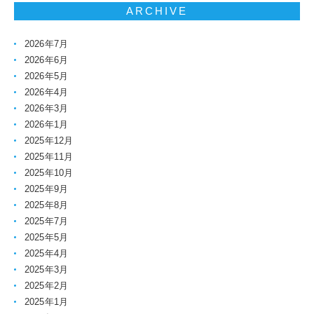
ARCHIVE
2026年7月
2026年6月
2026年5月
2026年4月
2026年3月
2026年1月
2025年12月
2025年11月
2025年10月
2025年9月
2025年8月
2025年7月
2025年5月
2025年4月
2025年3月
2025年2月
2025年1月