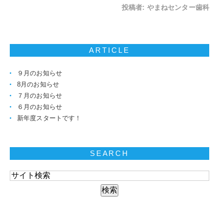
投稿者:
やまねセンター歯科
ARTICLE
９月のお知らせ
8月のお知らせ
７月のお知らせ
６月のお知らせ
新年度スタートです！
SEARCH