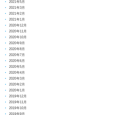
2021年5月
2021年3月
2021年2月
2021年1月
2020年12月
2020年11月
2020年10月
2020年9月
2020年8月
2020年7月
2020年6月
2020年5月
2020年4月
2020年3月
2020年2月
2020年1月
2019年12月
2019年11月
2019年10月
2019年9月