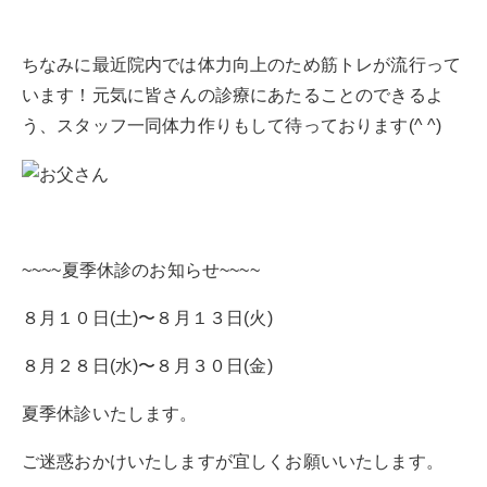
ちなみに最近院内では体力向上のため筋トレが流行って
います！元気に皆さんの診療にあたることのできるよ
う、スタッフ一同体力作りもして待っております(^ ^)
~~~~夏季休診のお知らせ~~~~
８月１０日(土)〜８月１３日(火)
８月２８日(水)〜８月３０日(金)
夏季休診いたします。
ご迷惑おかけいたしますが宜しくお願いいたします。