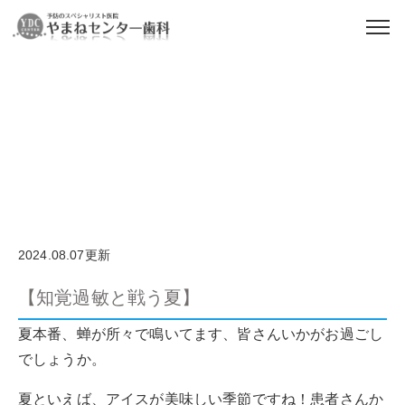
お知らせ
2024.08.07更新
【知覚過敏と戦う夏】
夏本番、蝉が所々で鳴いてます、皆さんいかがお過ごし
でしょうか。
夏といえば、アイスが美味しい季節ですね！患者さんか