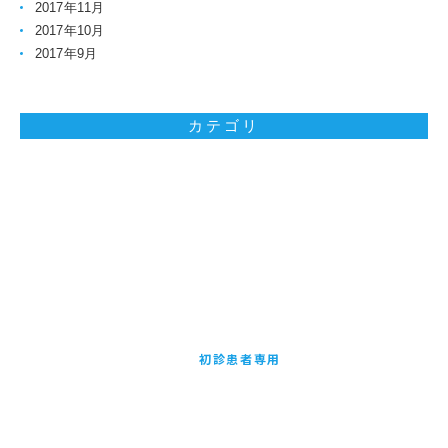
2017年11月
2017年10月
2017年9月
カテゴリ
お問い合わせはお気軽に
初診患者専用
24時間受付WEB予約