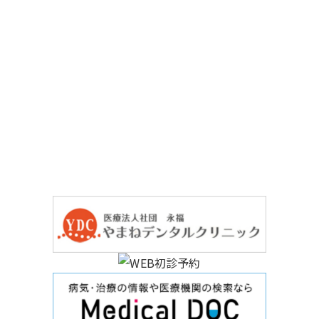
お気軽にご相談ください
無料メール相談
03-3964-3411