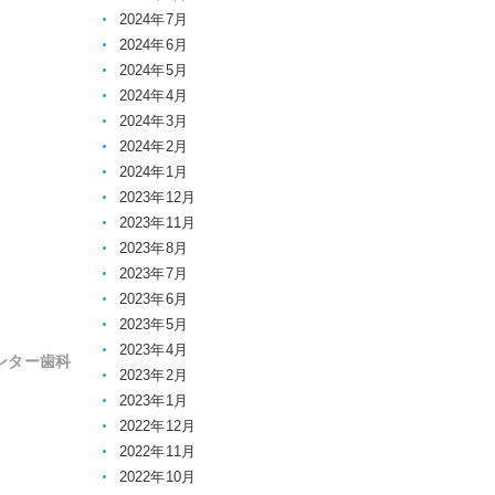
2024年7月
2024年6月
2024年5月
2024年4月
2024年3月
2024年2月
2024年1月
2023年12月
2023年11月
2023年8月
2023年7月
2023年6月
2023年5月
2023年4月
ンター歯科
2023年2月
2023年1月
2022年12月
2022年11月
2022年10月