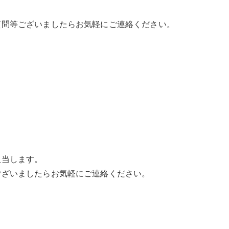
質問等ございましたらお気軽にご連絡ください。
）
担当します。
ございましたらお気軽にご連絡ください。