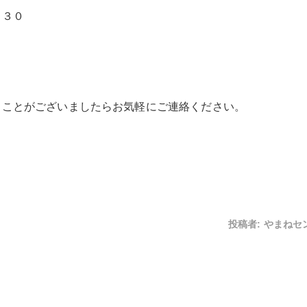
：３０
ることがございましたらお気軽にご連絡ください。
投稿者:
やまねセ