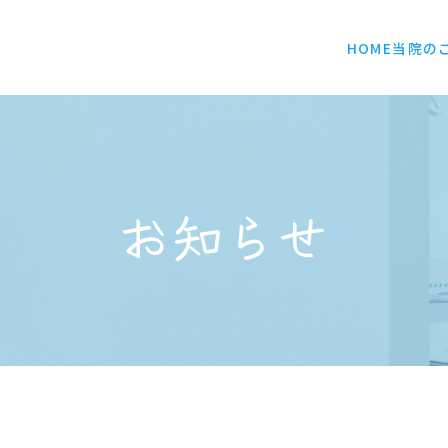
HOME
当院の
お知らせ