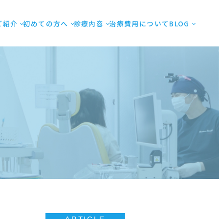
ご紹介
初めての方へ
診療内容
治療費用について
BLOG