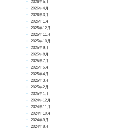
2026年5月
2026年4月
2026年3月
2026年1月
2025年12月
2025年11月
2025年10月
2025年9月
2025年8月
2025年7月
2025年5月
2025年4月
2025年3月
2025年2月
2025年1月
2024年12月
2024年11月
2024年10月
2024年9月
2024年8月