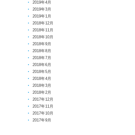
2019年4月
2019年3月
2019年1月
2018年12月
2018年11月
2018年10月
2018年9月
2018年8月
2018年7月
2018年6月
2018年5月
2018年4月
2018年3月
2018年2月
2017年12月
2017年11月
2017年10月
2017年9月