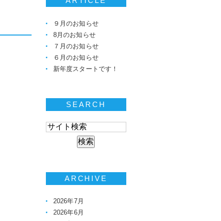
ARTICLE
９月のお知らせ
8月のお知らせ
７月のお知らせ
６月のお知らせ
新年度スタートです！
SEARCH
ARCHIVE
2026年7月
2026年6月