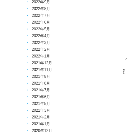
2022年9月
2022年8月
2022年7月
2022年6月
2022年5月
2022年4月
2022年3月
2022年2月
2022年1月
2021年12月
2021年11月
2021年9月
2021年8月
2021年7月
2021年6月
2021年5月
2021年3月
2021年2月
2021年1月
2020年12月