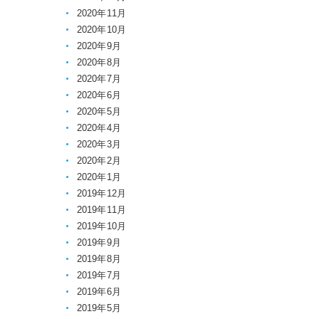
2020年11月
2020年10月
2020年9月
2020年8月
2020年7月
2020年6月
2020年5月
2020年4月
2020年3月
2020年2月
2020年1月
2019年12月
2019年11月
2019年10月
2019年9月
2019年8月
2019年7月
2019年6月
2019年5月