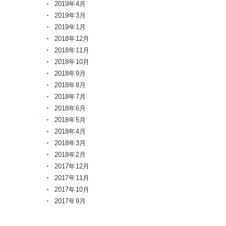
2019年4月
2019年3月
2019年1月
2018年12月
2018年11月
2018年10月
2018年9月
2018年8月
2018年7月
2018年6月
2018年5月
2018年4月
2018年3月
2018年2月
2017年12月
2017年11月
2017年10月
2017年9月