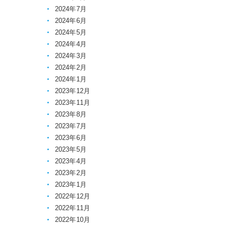
2024年7月
2024年6月
2024年5月
2024年4月
2024年3月
2024年2月
2024年1月
2023年12月
2023年11月
2023年8月
2023年7月
2023年6月
2023年5月
2023年4月
2023年2月
2023年1月
2022年12月
2022年11月
2022年10月