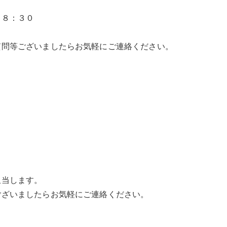
１８：３０
質問等ございましたらお気軽にご連絡ください。
担当します。
ございましたらお気軽にご連絡ください。