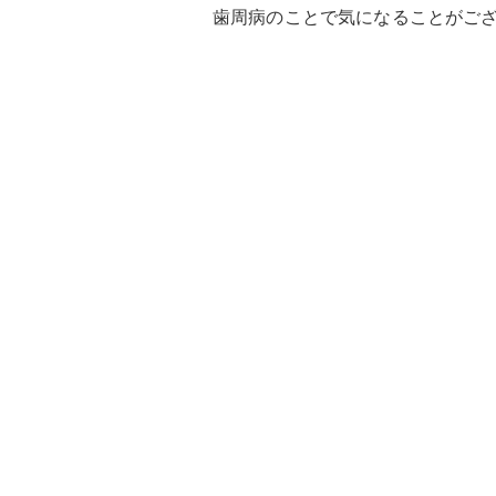
歯周病のことで気になることがご