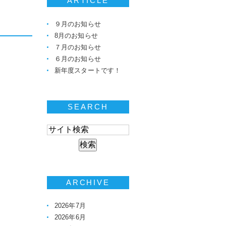
ARTICLE
９月のお知らせ
8月のお知らせ
７月のお知らせ
６月のお知らせ
新年度スタートです！
SEARCH
ARCHIVE
2026年7月
2026年6月