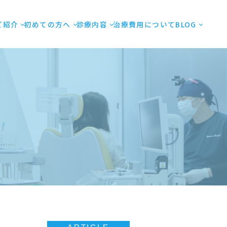
ご紹介
初めての方へ
診療内容
治療費用について
BLOG