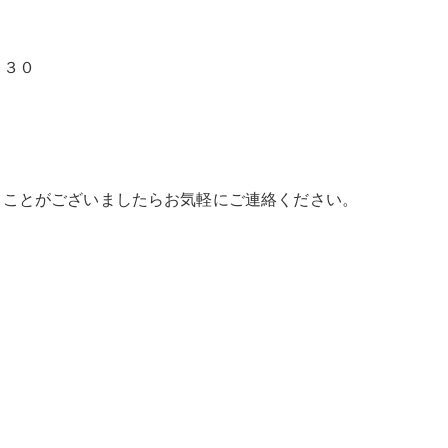
：３０
ることがございましたらお気軽にご連絡ください。