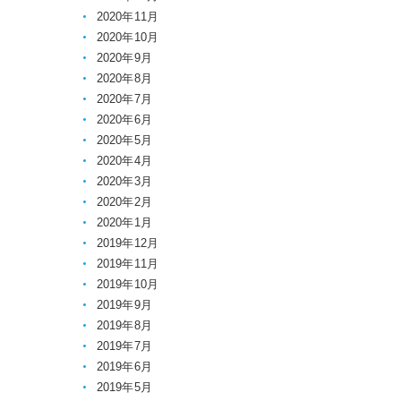
2020年11月
2020年10月
2020年9月
2020年8月
2020年7月
2020年6月
2020年5月
2020年4月
2020年3月
2020年2月
2020年1月
2019年12月
2019年11月
2019年10月
2019年9月
2019年8月
2019年7月
2019年6月
2019年5月