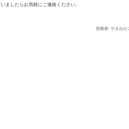
ざいましたらお気軽にご連絡ください。
投稿者:
やまねセ