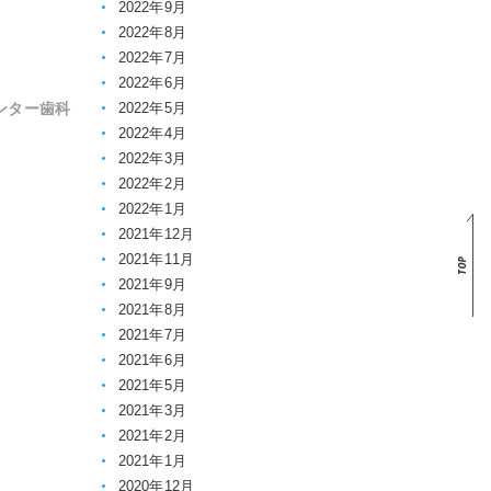
2022年9月
2022年8月
2022年7月
2022年6月
2022年5月
ンター歯科
2022年4月
2022年3月
2022年2月
2022年1月
2021年12月
2021年11月
2021年9月
2021年8月
2021年7月
2021年6月
2021年5月
2021年3月
2021年2月
2021年1月
2020年12月