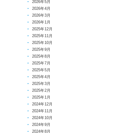
2026年5月
2026年4月
2026年3月
2026年1月
2025年12月
2025年11月
2025年10月
2025年9月
2025年8月
2025年7月
2025年5月
2025年4月
2025年3月
2025年2月
2025年1月
2024年12月
2024年11月
2024年10月
2024年9月
2024年8月