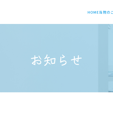
HOME
当院の
お知らせ