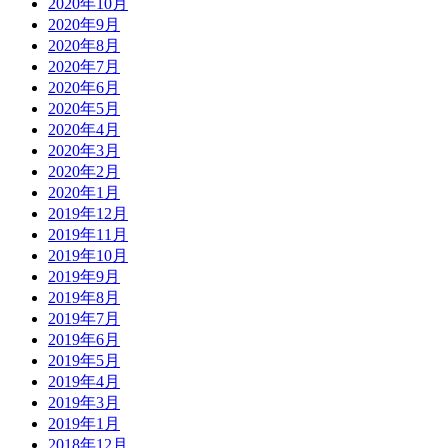
2020年10月
2020年9月
2020年8月
2020年7月
2020年6月
2020年5月
2020年4月
2020年3月
2020年2月
2020年1月
2019年12月
2019年11月
2019年10月
2019年9月
2019年8月
2019年7月
2019年6月
2019年5月
2019年4月
2019年3月
2019年1月
2018年12月