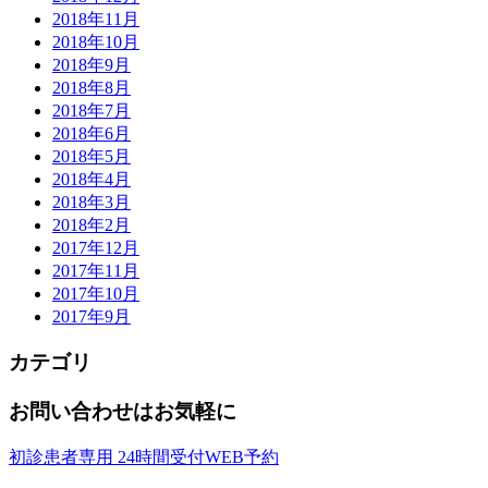
2018年11月
2018年10月
2018年9月
2018年8月
2018年7月
2018年6月
2018年5月
2018年4月
2018年3月
2018年2月
2017年12月
2017年11月
2017年10月
2017年9月
カテゴリ
お問い合わせはお気軽に
初診患者専用
24時間受付WEB予約