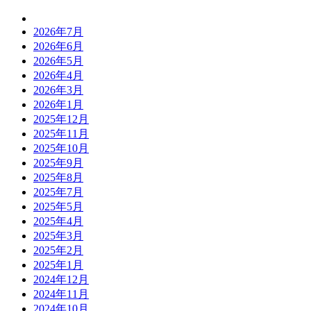
2026年7月
2026年6月
2026年5月
2026年4月
2026年3月
2026年1月
2025年12月
2025年11月
2025年10月
2025年9月
2025年8月
2025年7月
2025年5月
2025年4月
2025年3月
2025年2月
2025年1月
2024年12月
2024年11月
2024年10月