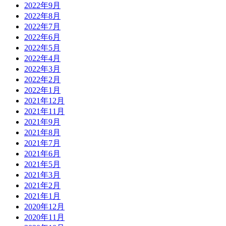
2022年9月
2022年8月
2022年7月
2022年6月
2022年5月
2022年4月
2022年3月
2022年2月
2022年1月
2021年12月
2021年11月
2021年9月
2021年8月
2021年7月
2021年6月
2021年5月
2021年3月
2021年2月
2021年1月
2020年12月
2020年11月