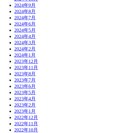
2024年9月
2024年8月
2024年7月
2024年6月
2024年5月
2024年4月
2024年3月
2024年2月
2024年1月
2023年12月
2023年11月
2023年8月
2023年7月
2023年6月
2023年5月
2023年4月
2023年2月
2023年1月
2022年12月
2022年11月
2022年10月