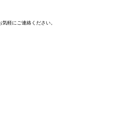
お気軽にご連絡ください。