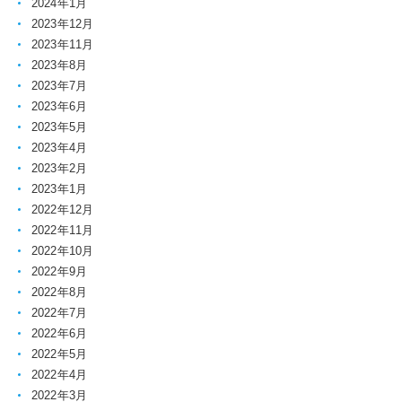
2024年1月
2023年12月
2023年11月
2023年8月
2023年7月
2023年6月
2023年5月
2023年4月
2023年2月
2023年1月
2022年12月
2022年11月
2022年10月
2022年9月
2022年8月
2022年7月
2022年6月
2022年5月
2022年4月
2022年3月