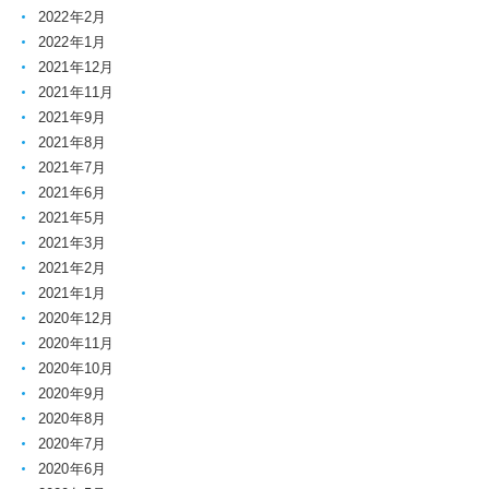
2022年2月
2022年1月
2021年12月
2021年11月
2021年9月
2021年8月
2021年7月
2021年6月
2021年5月
2021年3月
2021年2月
2021年1月
2020年12月
2020年11月
2020年10月
2020年9月
2020年8月
2020年7月
2020年6月