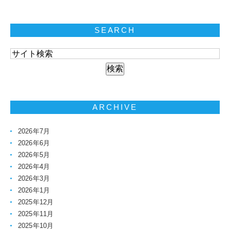
SEARCH
ARCHIVE
2026年7月
2026年6月
2026年5月
2026年4月
2026年3月
2026年1月
2025年12月
2025年11月
2025年10月