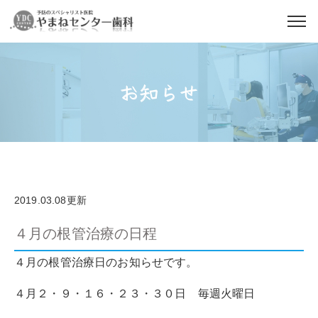
お知らせ
2019.03.08更新
４月の根管治療の日程
４月の根管治療日のお知らせです。
４月２・９・１６・２３・３０日 毎週火曜日