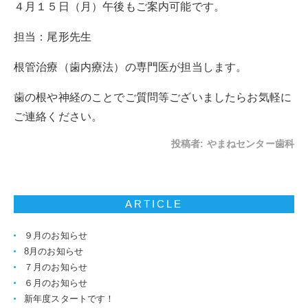
４月１５日（月）午後もご案内可能です。
担当：尾形先生
根管治療（歯内療法）の専門医が担当します。
歯の根や神経のことでご質問等ございましたらお気軽に
ご連絡ください。
投稿者:
やまねセンター歯科
ARTICLE
９月のお知らせ
8月のお知らせ
７月のお知らせ
６月のお知らせ
新年度スタートです！