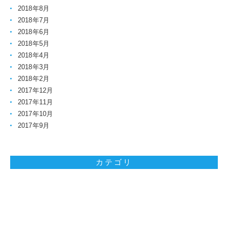
2018年8月
2018年7月
2018年6月
2018年5月
2018年4月
2018年3月
2018年2月
2017年12月
2017年11月
2017年10月
2017年9月
カテゴリ