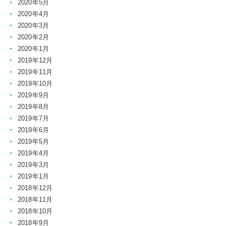
2020年5月
2020年4月
2020年3月
2020年2月
2020年1月
2019年12月
2019年11月
2019年10月
2019年9月
2019年8月
2019年7月
2019年6月
2019年5月
2019年4月
2019年3月
2019年1月
2018年12月
2018年11月
2018年10月
2018年9月