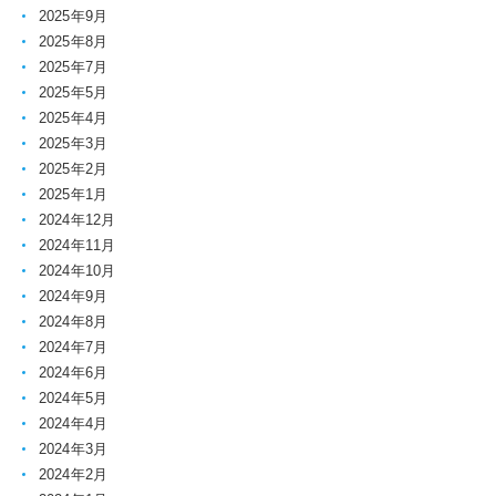
2025年9月
2025年8月
2025年7月
2025年5月
2025年4月
2025年3月
2025年2月
2025年1月
2024年12月
2024年11月
2024年10月
2024年9月
2024年8月
2024年7月
2024年6月
2024年5月
2024年4月
2024年3月
2024年2月