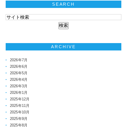
SEARCH
ARCHIVE
2026年7月
2026年6月
2026年5月
2026年4月
2026年3月
2026年1月
2025年12月
2025年11月
2025年10月
2025年9月
2025年8月