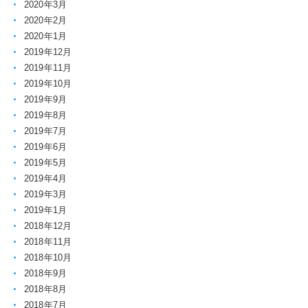
2020年3月
2020年2月
2020年1月
2019年12月
2019年11月
2019年10月
2019年9月
2019年8月
2019年7月
2019年6月
2019年5月
2019年4月
2019年3月
2019年1月
2018年12月
2018年11月
2018年10月
2018年9月
2018年8月
2018年7月