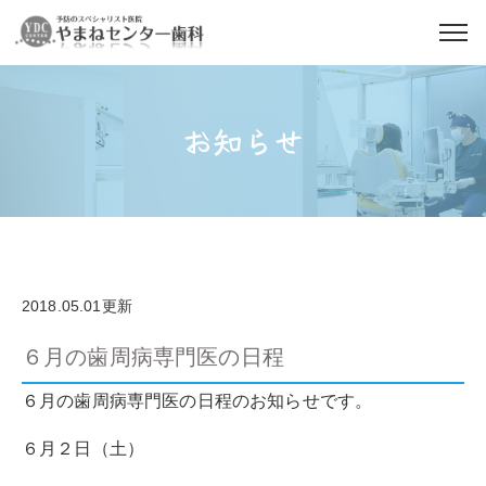
お知らせ
2018.05.01更新
６月の歯周病専門医の日程
６月の歯周病専門医の日程のお知らせです。
６月２日（土）