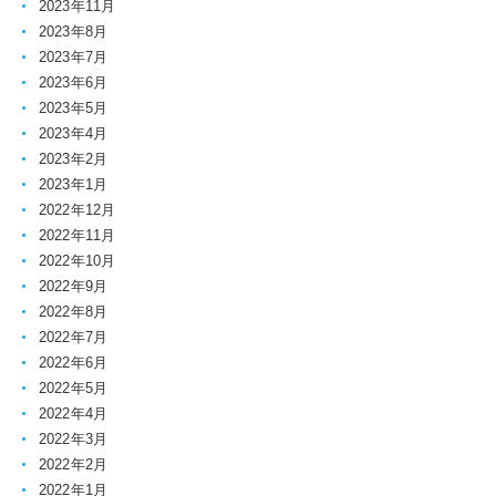
2023年11月
2023年8月
2023年7月
2023年6月
2023年5月
2023年4月
2023年2月
2023年1月
2022年12月
2022年11月
2022年10月
2022年9月
2022年8月
2022年7月
2022年6月
2022年5月
2022年4月
2022年3月
2022年2月
2022年1月