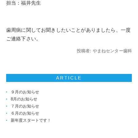
担当：福井先生
歯周病に関してお聞きしたいことがありましたら、一度
ご連絡下さい。
投稿者:
やまねセンター歯科
ARTICLE
９月のお知らせ
8月のお知らせ
７月のお知らせ
６月のお知らせ
新年度スタートです！