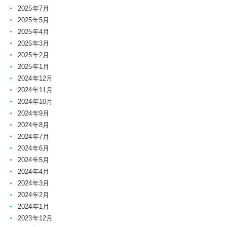
2025年7月
2025年5月
2025年4月
2025年3月
2025年2月
2025年1月
2024年12月
2024年11月
2024年10月
2024年9月
2024年8月
2024年7月
2024年6月
2024年5月
2024年4月
2024年3月
2024年2月
2024年1月
2023年12月