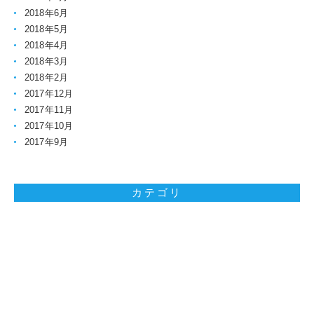
2018年6月
2018年5月
2018年4月
2018年3月
2018年2月
2017年12月
2017年11月
2017年10月
2017年9月
カテゴリ
お問い合わせはお気軽に