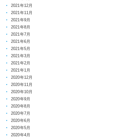
2021年12月
2021年11月
2021年9月
2021年8月
2021年7月
2021年6月
2021年5月
2021年3月
2021年2月
2021年1月
2020年12月
2020年11月
2020年10月
2020年9月
2020年8月
2020年7月
2020年6月
2020年5月
2020年4月