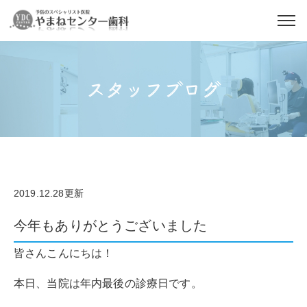
スタッフブログ
2019.12.28更新
今年もありがとうございました
皆さんこんにちは！
本日、当院は年内最後の診療日です。