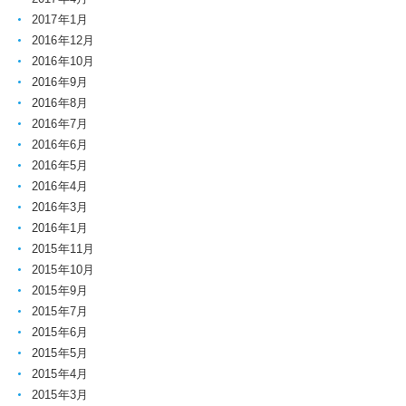
2017年1月
2016年12月
2016年10月
2016年9月
2016年8月
2016年7月
2016年6月
2016年5月
2016年4月
2016年3月
2016年1月
2015年11月
2015年10月
2015年9月
2015年7月
2015年6月
2015年5月
2015年4月
2015年3月