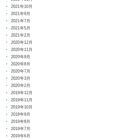
2021年10月
2021年9月
2021年7月
2021年5月
2021年2月
2020年12月
2020年11月
2020年9月
2020年8月
2020年7月
2020年3月
2020年2月
2019年12月
2019年11月
2019年10月
2019年9月
2019年8月
2019年7月
2019年6月