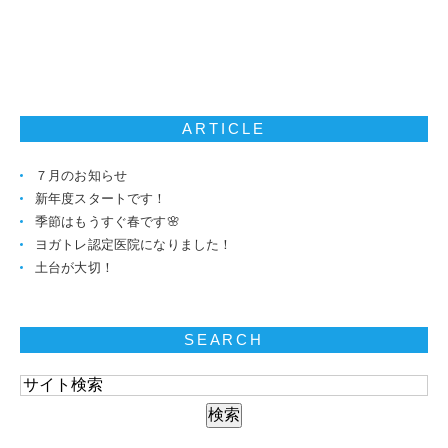
ARTICLE
７月のお知らせ
新年度スタートです！
季節はもうすぐ春です🌸
ヨガトレ認定医院になりました！
土台が大切！
SEARCH