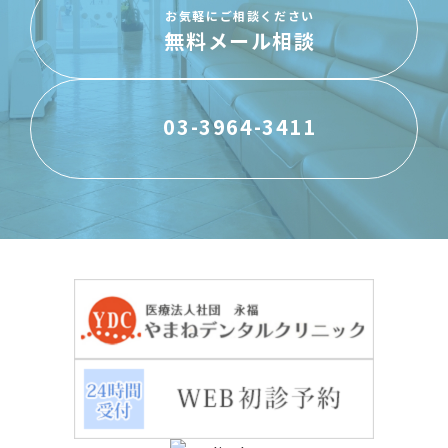
お気軽にご相談ください
無料メール相談
03-3964-3411