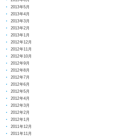
2013年5月
2013年4月
2013年3月
2013年2月
2013年1月
2012年12月
2012年11月
2012年10月
2012年9月
2012年8月
2012年7月
2012年6月
2012年5月
2012年4月
2012年3月
2012年2月
2012年1月
2011年12月
2011年11月