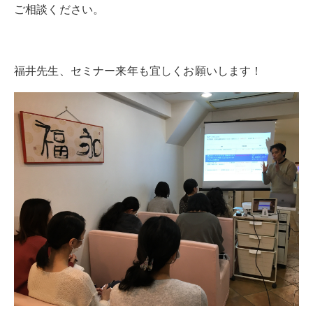
ご相談ください。
福井先生、セミナー来年も宜しくお願いします！