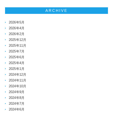
ARCHIVE
2026年5月
2026年4月
2026年2月
2025年12月
2025年11月
2025年7月
2025年6月
2025年4月
2025年1月
2024年12月
2024年11月
2024年10月
2024年9月
2024年8月
2024年7月
2024年6月