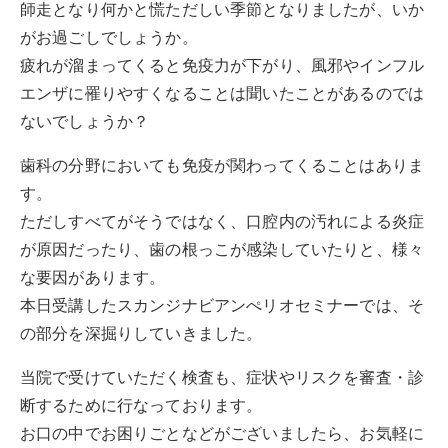
師走となり何かと慌ただしい季節となりましたが、いか
がお過ごしでしょうか。
疲れが溜まってくると免疫力が下がり、風邪やインフル
エンザに罹りやすくなることは聞いたことがあるのでは
ないでしょうか？
歯科の分野においても免疫が関わってくることはありま
す。
ただしすべてがそうではなく、口腔内の汚れによる炎症
が原因だったり、歯の根っこが感染していたりと、様々
な要因があります。
本日受講したスカンジナビアンぺリオセミナーでは、そ
の部分を深掘りしていきました。
当院で受けていただく検査も、症状やリスクを審査・診
断するために行なっております。
お口の中でお困りごとなどがございましたら、お気軽に