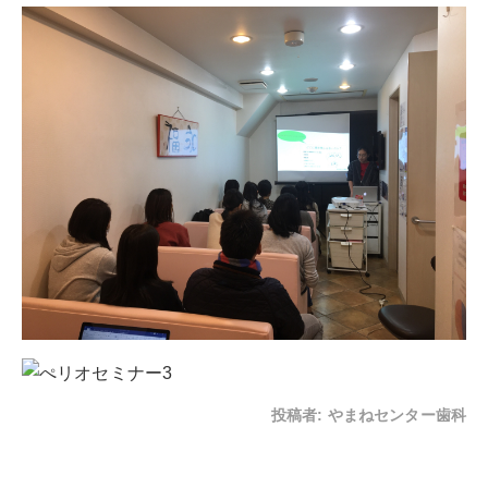
投稿者:
やまねセンター歯科