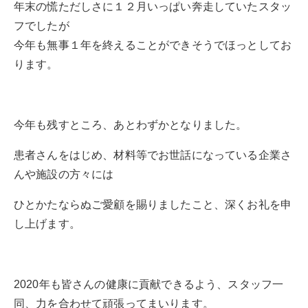
年末の慌ただしさに１２月いっぱい奔走していたスタッ
フでしたが
今年も無事１年を終えることができそうでほっとしてお
ります。
今年も残すところ、あとわずかとなりました。
患者さんをはじめ、材料等でお世話になっている企業さ
んや施設の方々には
ひとかたならぬご愛顧を賜りましたこと、深くお礼を申
し上げます。
2020年も皆さんの健康に貢献できるよう、スタッフ一
同、力を合わせて頑張ってまいります。