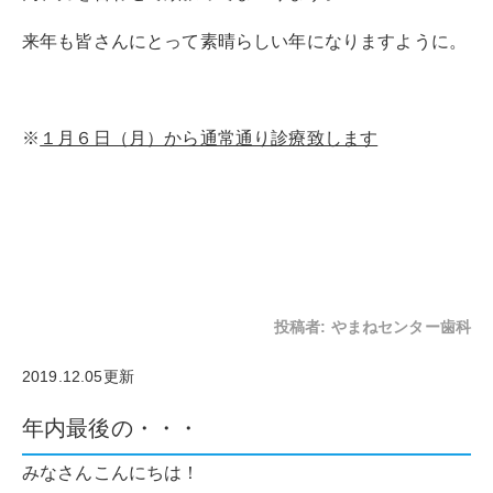
来年も皆さんにとって素晴らしい年になりますように。
※
１月６日（月）から通常通り診療致します
投稿者:
やまねセンター歯科
2019.12.05更新
年内最後の・・・
みなさんこんにちは！