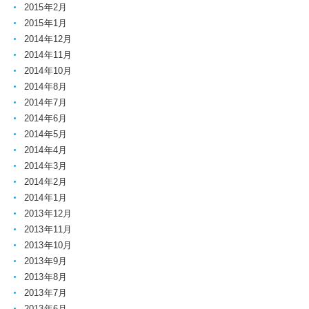
2015年2月
2015年1月
2014年12月
2014年11月
2014年10月
2014年8月
2014年7月
2014年6月
2014年5月
2014年4月
2014年3月
2014年2月
2014年1月
2013年12月
2013年11月
2013年10月
2013年9月
2013年8月
2013年7月
2013年6月