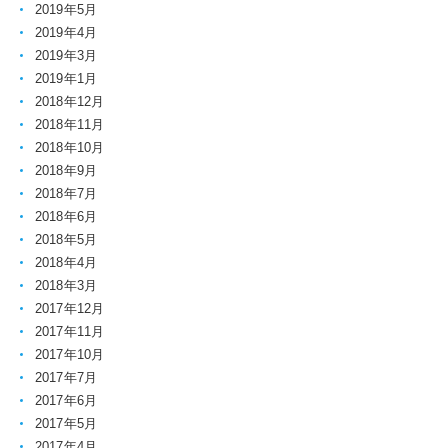
2019年5月
2019年4月
2019年3月
2019年1月
2018年12月
2018年11月
2018年10月
2018年9月
2018年7月
2018年6月
2018年5月
2018年4月
2018年3月
2017年12月
2017年11月
2017年10月
2017年7月
2017年6月
2017年5月
2017年4月