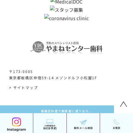
〒173-0005
東京都板橋区仲宿59-14 メゾンドルフ小松屋1F
> サイトマップ
板橋区仲宿で歯医者に通うなら、
やまねセンター歯科 ©医療法人社団永福