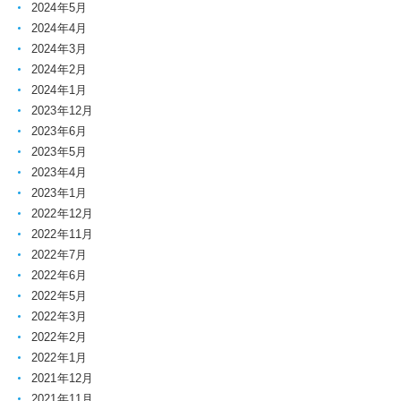
2024年5月
2024年4月
2024年3月
2024年2月
2024年1月
2023年12月
2023年6月
2023年5月
2023年4月
2023年1月
2022年12月
2022年11月
2022年7月
2022年6月
2022年5月
2022年3月
2022年2月
2022年1月
2021年12月
2021年11月