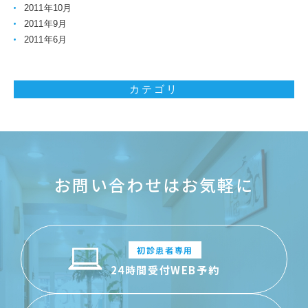
2011年10月
2011年9月
2011年6月
カテゴリ
お問い合わせはお気軽に
初診患者専用
24時間受付WEB予約