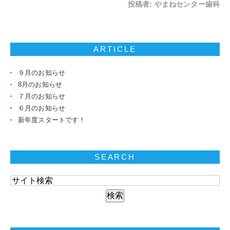
投稿者:
やまねセンター歯科
ARTICLE
９月のお知らせ
8月のお知らせ
７月のお知らせ
６月のお知らせ
新年度スタートです！
SEARCH