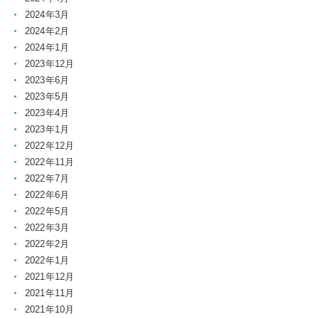
2024年3月
2024年2月
2024年1月
2023年12月
2023年6月
2023年5月
2023年4月
2023年1月
2022年12月
2022年11月
2022年7月
2022年6月
2022年5月
2022年3月
2022年2月
2022年1月
2021年12月
2021年11月
2021年10月