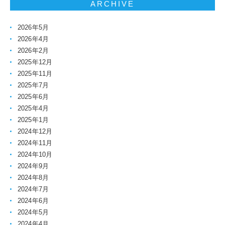
ARCHIVE
2026年5月
2026年4月
2026年2月
2025年12月
2025年11月
2025年7月
2025年6月
2025年4月
2025年1月
2024年12月
2024年11月
2024年10月
2024年9月
2024年8月
2024年7月
2024年6月
2024年5月
2024年4月