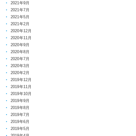
2021年9月
2021年7月
2021年5月
2021年2月
2020年12月
2020年11月
2020年9月
2020年8月
2020年7月
2020年3月
2020年2月
2019年12月
2019年11月
2019年10月
2019年9月
2019年8月
2019年7月
2019年6月
2019年5月
2019年4月