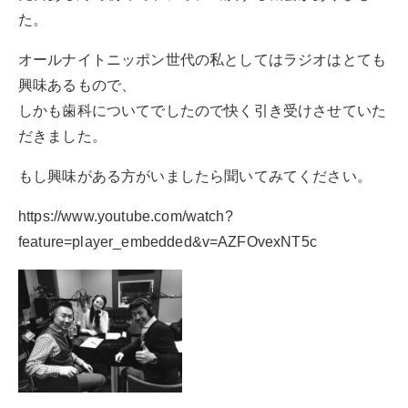
た。
オールナイトニッポン世代の私としてはラジオはとても
興味あるもので、
しかも歯科についてでしたので快く引き受けさせていた
だきました。
もし興味がある方がいましたら聞いてみてください。
https://www.youtube.com/watch?
feature=player_embedded&v=AZFOvexNT5c