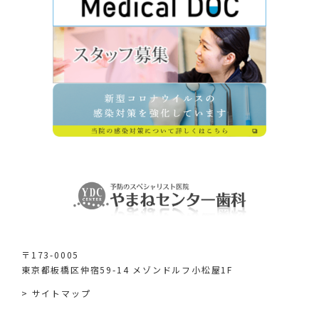
〒173-0005
東京都板橋区仲宿59-14 メゾンドルフ小松屋1F
> サイトマップ