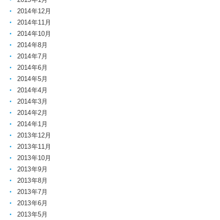
2014年12月
2014年11月
2014年10月
2014年8月
2014年7月
2014年6月
2014年5月
2014年4月
2014年3月
2014年2月
2014年1月
2013年12月
2013年11月
2013年10月
2013年9月
2013年8月
2013年7月
2013年6月
2013年5月