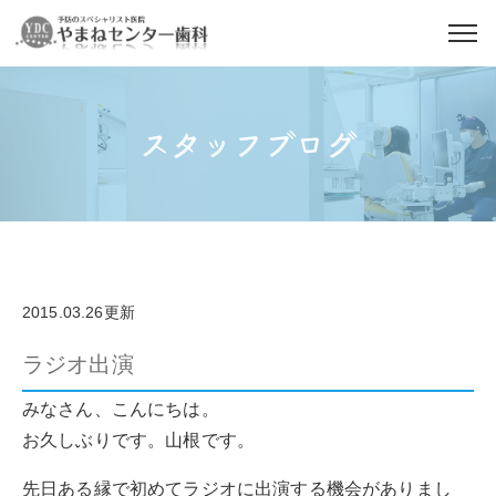
スタッフブログ
2015.03.26更新
ラジオ出演
みなさん、こんにちは。
お久しぶりです。山根です。
先日ある縁で初めてラジオに出演する機会がありまし