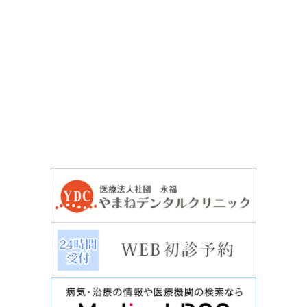
無料メール相談
03-3964-3411