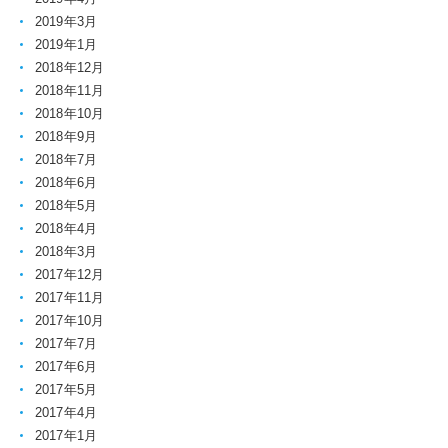
2019年3月
2019年1月
2018年12月
2018年11月
2018年10月
2018年9月
2018年7月
2018年6月
2018年5月
2018年4月
2018年3月
2017年12月
2017年11月
2017年10月
2017年7月
2017年6月
2017年5月
2017年4月
2017年1月