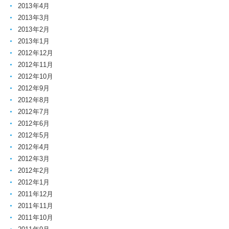
2013年4月
2013年3月
2013年2月
2013年1月
2012年12月
2012年11月
2012年10月
2012年9月
2012年8月
2012年7月
2012年6月
2012年5月
2012年4月
2012年3月
2012年2月
2012年1月
2011年12月
2011年11月
2011年10月