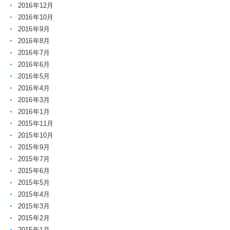
2016年12月
2016年10月
2016年9月
2016年8月
2016年7月
2016年6月
2016年5月
2016年4月
2016年3月
2016年1月
2015年11月
2015年10月
2015年9月
2015年7月
2015年6月
2015年5月
2015年4月
2015年3月
2015年2月
2015年1月