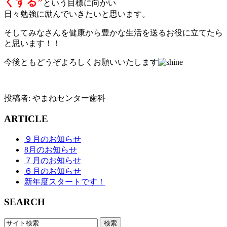
くする”
という目標に向かい
日々勉強に励んでいきたいと思います。
そしてみなさんを健康から豊かな生活を送るお役に立てたら
と思います！！
今後ともどうぞよろしくお願いいたします
投稿者:
やまねセンター歯科
ARTICLE
９月のお知らせ
8月のお知らせ
７月のお知らせ
６月のお知らせ
新年度スタートです！
SEARCH