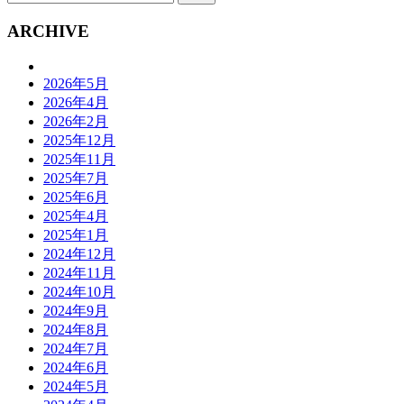
ARCHIVE
2026年5月
2026年4月
2026年2月
2025年12月
2025年11月
2025年7月
2025年6月
2025年4月
2025年1月
2024年12月
2024年11月
2024年10月
2024年9月
2024年8月
2024年7月
2024年6月
2024年5月