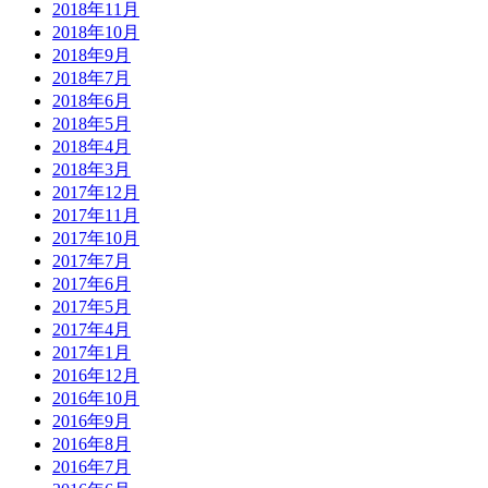
2018年11月
2018年10月
2018年9月
2018年7月
2018年6月
2018年5月
2018年4月
2018年3月
2017年12月
2017年11月
2017年10月
2017年7月
2017年6月
2017年5月
2017年4月
2017年1月
2016年12月
2016年10月
2016年9月
2016年8月
2016年7月