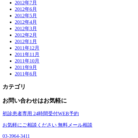
2012年7月
2012年6月
2012年5月
2012年4月
2012年3月
2012年2月
2012年1月
2011年12月
2011年11月
2011年10月
2011年9月
2011年6月
カテゴリ
お問い合わせはお気軽に
初診患者専用
24時間受付WEB予約
お気軽にご相談ください
無料メール相談
03-3964-3411