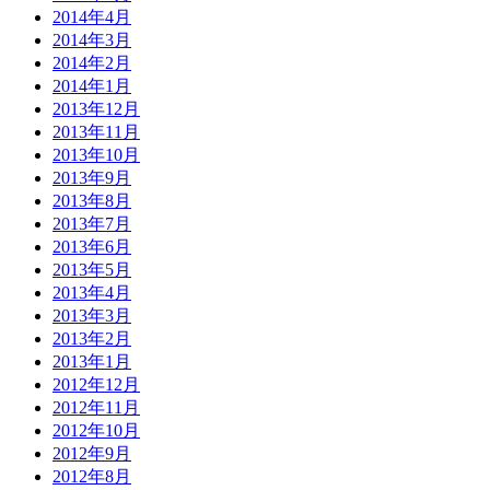
2014年4月
2014年3月
2014年2月
2014年1月
2013年12月
2013年11月
2013年10月
2013年9月
2013年8月
2013年7月
2013年6月
2013年5月
2013年4月
2013年3月
2013年2月
2013年1月
2012年12月
2012年11月
2012年10月
2012年9月
2012年8月