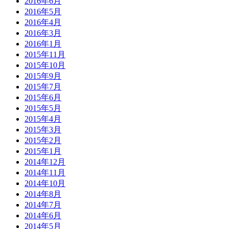
2016年6月
2016年5月
2016年4月
2016年3月
2016年1月
2015年11月
2015年10月
2015年9月
2015年7月
2015年6月
2015年5月
2015年4月
2015年3月
2015年2月
2015年1月
2014年12月
2014年11月
2014年10月
2014年8月
2014年7月
2014年6月
2014年5月