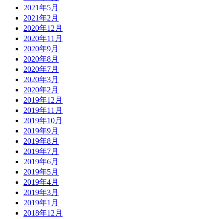
2021年5月
2021年2月
2020年12月
2020年11月
2020年9月
2020年8月
2020年7月
2020年3月
2020年2月
2019年12月
2019年11月
2019年10月
2019年9月
2019年8月
2019年7月
2019年6月
2019年5月
2019年4月
2019年3月
2019年1月
2018年12月