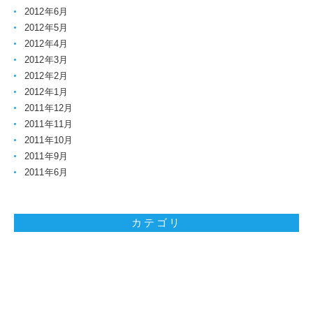
2012年6月
2012年5月
2012年4月
2012年3月
2012年2月
2012年1月
2011年12月
2011年11月
2011年10月
2011年9月
2011年6月
カテゴリ