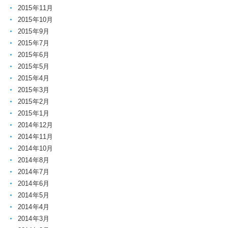
2015年11月
2015年10月
2015年9月
2015年7月
2015年6月
2015年5月
2015年4月
2015年3月
2015年2月
2015年1月
2014年12月
2014年11月
2014年10月
2014年8月
2014年7月
2014年6月
2014年5月
2014年4月
2014年3月