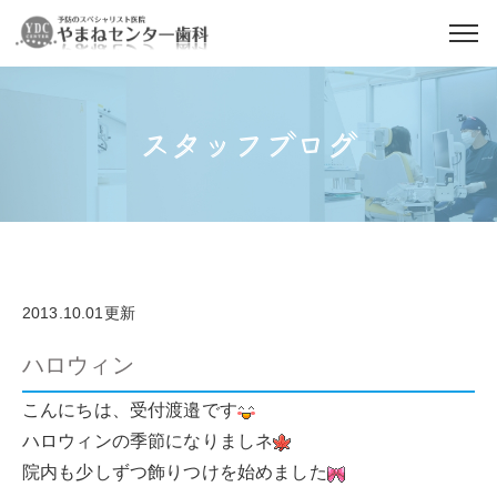
スタッフブログ
2013.10.01更新
ハロウィン
こんにちは、受付渡邉です
ハロウィンの季節になりましネ
院内も少しずつ飾りつけを始めました