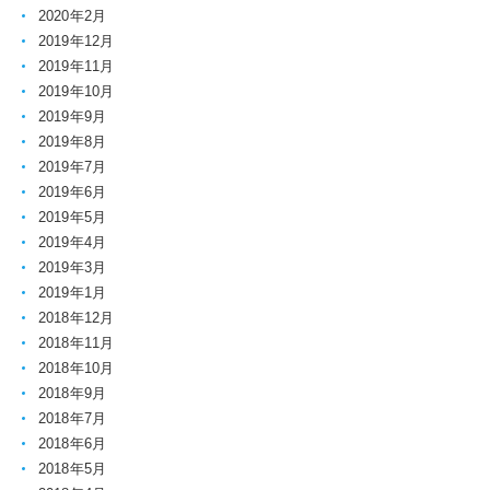
2020年2月
2019年12月
2019年11月
2019年10月
2019年9月
2019年8月
2019年7月
2019年6月
2019年5月
2019年4月
2019年3月
2019年1月
2018年12月
2018年11月
2018年10月
2018年9月
2018年7月
2018年6月
2018年5月