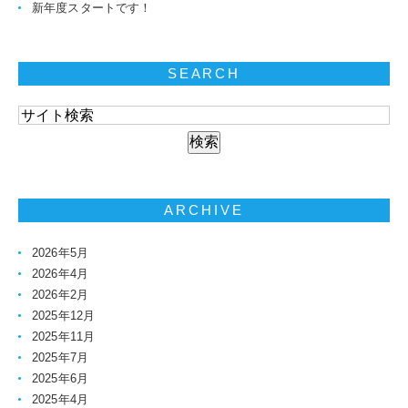
新年度スタートです！
SEARCH
ARCHIVE
2026年5月
2026年4月
2026年2月
2025年12月
2025年11月
2025年7月
2025年6月
2025年4月