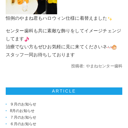
恒例のやまね君もハロウィン仕様に着替えました
センター歯科も共に素敵な飾りをしてイメージチェンジ
してます
治療でない方もぜひお気軽に見に来てくださいネ
スタッフ一同お待ちしております
投稿者:
やまねセンター歯科
ARTICLE
９月のお知らせ
8月のお知らせ
７月のお知らせ
６月のお知らせ