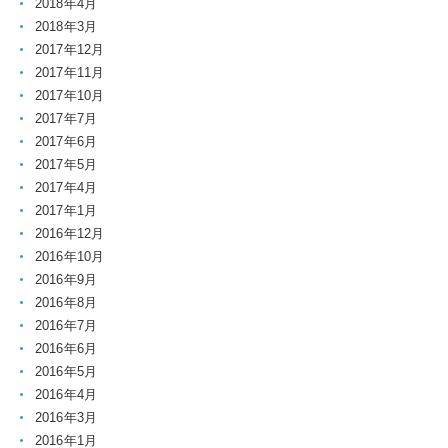
2018年4月
2018年3月
2017年12月
2017年11月
2017年10月
2017年7月
2017年6月
2017年5月
2017年4月
2017年1月
2016年12月
2016年10月
2016年9月
2016年8月
2016年7月
2016年6月
2016年5月
2016年4月
2016年3月
2016年1月