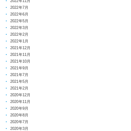
2022年11月
2022年7月
2022年6月
2022年5月
2022年3月
2022年2月
2022年1月
2021年12月
2021年11月
2021年10月
2021年9月
2021年7月
2021年5月
2021年2月
2020年12月
2020年11月
2020年9月
2020年8月
2020年7月
2020年3月