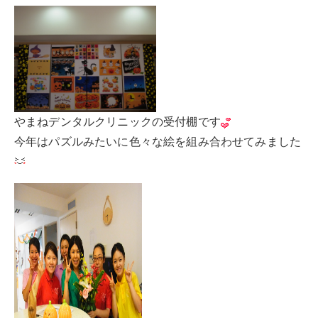
やまねデンタルクリニックの受付棚です
今年はパズルみたいに色々な絵を組み合わせてみました