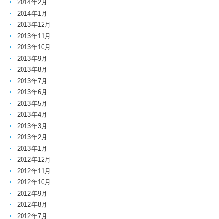
2014年2月
2014年1月
2013年12月
2013年11月
2013年10月
2013年9月
2013年8月
2013年7月
2013年6月
2013年5月
2013年4月
2013年3月
2013年2月
2013年1月
2012年12月
2012年11月
2012年10月
2012年9月
2012年8月
2012年7月