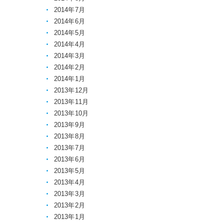
2014年7月
2014年6月
2014年5月
2014年4月
2014年3月
2014年2月
2014年1月
2013年12月
2013年11月
2013年10月
2013年9月
2013年8月
2013年7月
2013年6月
2013年5月
2013年4月
2013年3月
2013年2月
2013年1月