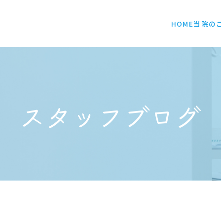
HOME
当院の
スタッフブログ