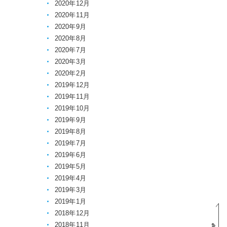
2020年12月
2020年11月
2020年9月
2020年8月
2020年7月
2020年3月
2020年2月
2019年12月
2019年11月
2019年10月
2019年9月
2019年8月
2019年7月
2019年6月
2019年5月
2019年4月
2019年3月
2019年1月
2018年12月
2018年11月