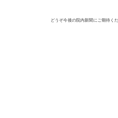
どうぞ今後の院内新聞にご期待く