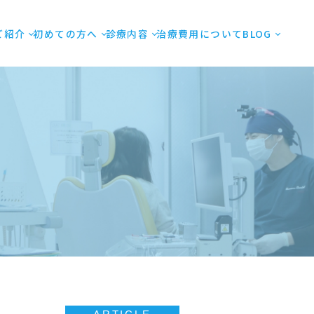
ご紹介
初めての方へ
診療内容
治療費用について
BLOG