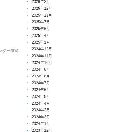
2026年2月
2025年12月
2025年11月
2025年7月
2025年6月
2025年4月
2025年1月
2024年12月
ンター歯科
2024年11月
2024年10月
2024年9月
2024年8月
2024年7月
2024年6月
2024年5月
2024年4月
2024年3月
2024年2月
2024年1月
2023年12月