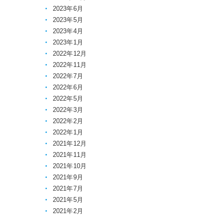
2023年6月
2023年5月
2023年4月
2023年1月
2022年12月
2022年11月
2022年7月
2022年6月
2022年5月
2022年3月
2022年2月
2022年1月
2021年12月
2021年11月
2021年10月
2021年9月
2021年7月
2021年5月
2021年2月