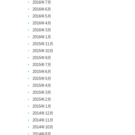
2016年7月
2016年6月
2016年5月
2016年4月
2016年3月
2016年1月
2015年11月
2015年10月
2015年9月
2015年7月
2015年6月
2015年5月
2015年4月
2015年3月
2015年2月
2015年1月
2014年12月
2014年11月
2014年10月
2014年8月