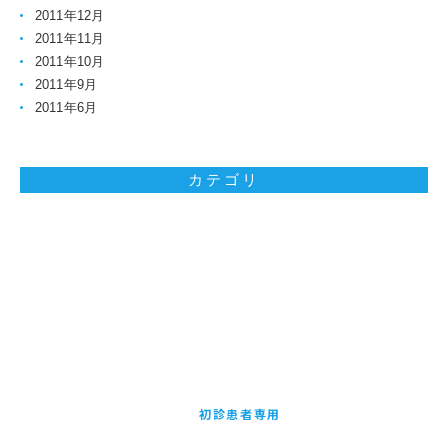
2011年12月
2011年11月
2011年10月
2011年9月
2011年6月
カテゴリ
お問い合わせはお気軽に
初診患者専用
24時間受付WEB予約