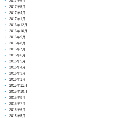
2017年6月
2017年5月
2017年4月
2017年1月
2016年12月
2016年10月
2016年9月
2016年8月
2016年7月
2016年6月
2016年5月
2016年4月
2016年3月
2016年1月
2015年11月
2015年10月
2015年9月
2015年7月
2015年6月
2015年5月