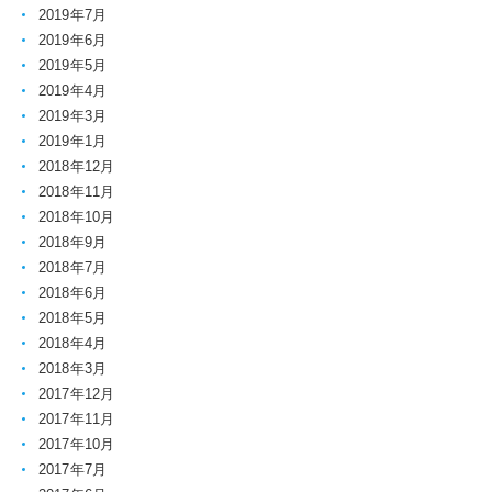
2019年7月
2019年6月
2019年5月
2019年4月
2019年3月
2019年1月
2018年12月
2018年11月
2018年10月
2018年9月
2018年7月
2018年6月
2018年5月
2018年4月
2018年3月
2017年12月
2017年11月
2017年10月
2017年7月