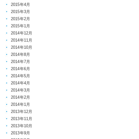
2015年4月
2015年3月
2015年2月
2015年1月
2014年12月
2014年11月
2014年10月
2014年8月
2014年7月
2014年6月
2014年5月
2014年4月
2014年3月
2014年2月
2014年1月
2013年12月
2013年11月
2013年10月
2013年9月