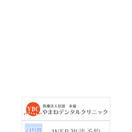
お気軽にご相談ください
無料メール相談
03-3964-3411