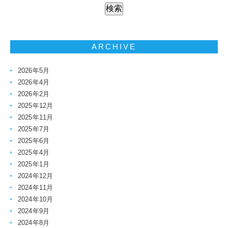
ARCHIVE
2026年5月
2026年4月
2026年2月
2025年12月
2025年11月
2025年7月
2025年6月
2025年4月
2025年1月
2024年12月
2024年11月
2024年10月
2024年9月
2024年8月