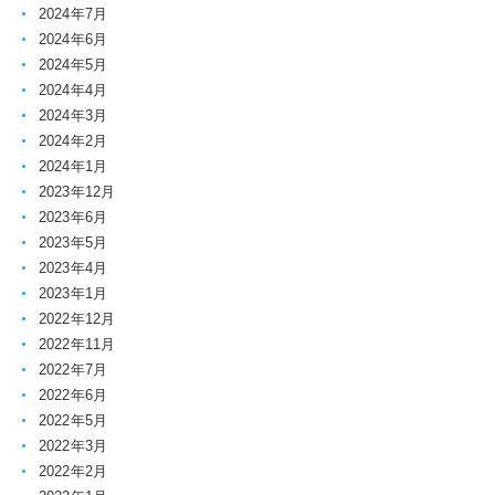
2024年7月
2024年6月
2024年5月
2024年4月
2024年3月
2024年2月
2024年1月
2023年12月
2023年6月
2023年5月
2023年4月
2023年1月
2022年12月
2022年11月
2022年7月
2022年6月
2022年5月
2022年3月
2022年2月