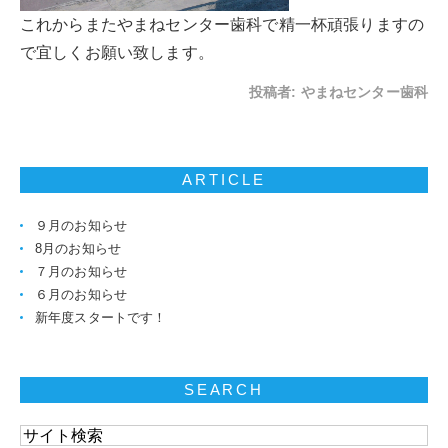
これからまたやまねセンター歯科で精一杯頑張りますの
で宜しくお願い致します。
投稿者:
やまねセンター歯科
ARTICLE
９月のお知らせ
8月のお知らせ
７月のお知らせ
６月のお知らせ
新年度スタートです！
SEARCH