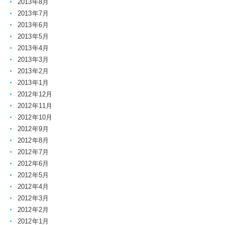
2013年8月
2013年7月
2013年6月
2013年5月
2013年4月
2013年3月
2013年2月
2013年1月
2012年12月
2012年11月
2012年10月
2012年9月
2012年8月
2012年7月
2012年6月
2012年5月
2012年4月
2012年3月
2012年2月
2012年1月