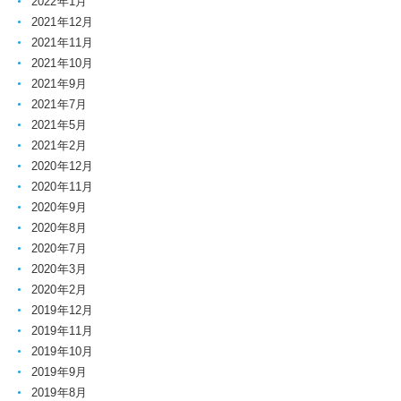
2022年1月
2021年12月
2021年11月
2021年10月
2021年9月
2021年7月
2021年5月
2021年2月
2020年12月
2020年11月
2020年9月
2020年8月
2020年7月
2020年3月
2020年2月
2019年12月
2019年11月
2019年10月
2019年9月
2019年8月