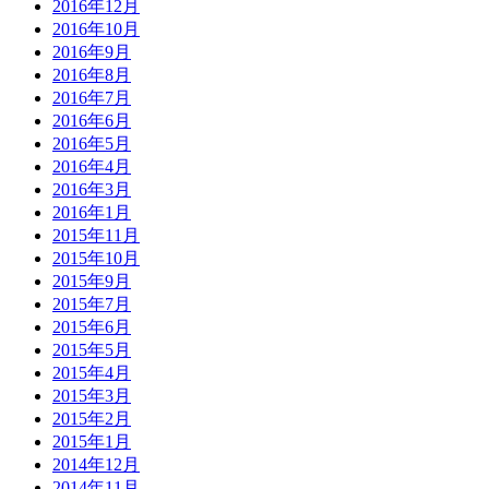
2016年12月
2016年10月
2016年9月
2016年8月
2016年7月
2016年6月
2016年5月
2016年4月
2016年3月
2016年1月
2015年11月
2015年10月
2015年9月
2015年7月
2015年6月
2015年5月
2015年4月
2015年3月
2015年2月
2015年1月
2014年12月
2014年11月