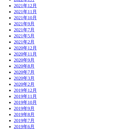
2021年12月
2021年11月
2021年10月
2021年9月
2021年7月
2021年5月
2021年2月
2020年12月
2020年11月
2020年9月
2020年8月
2020年7月
2020年3月
2020年2月
2019年12月
2019年11月
2019年10月
2019年9月
2019年8月
2019年7月
2019年6月