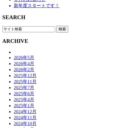
新年度スタートです！
SEARCH
ARCHIVE
2026年5月
2026年4月
2026年2月
2025年12月
2025年11月
2025年7月
2025年6月
2025年4月
2025年1月
2024年12月
2024年11月
2024年10月