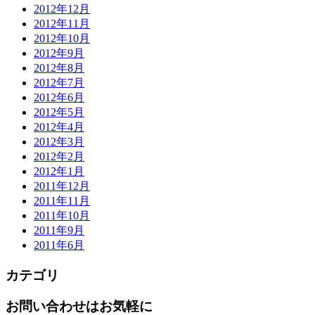
2012年12月
2012年11月
2012年10月
2012年9月
2012年8月
2012年7月
2012年6月
2012年5月
2012年4月
2012年3月
2012年2月
2012年1月
2011年12月
2011年11月
2011年10月
2011年9月
2011年6月
カテゴリ
お問い合わせはお気軽に