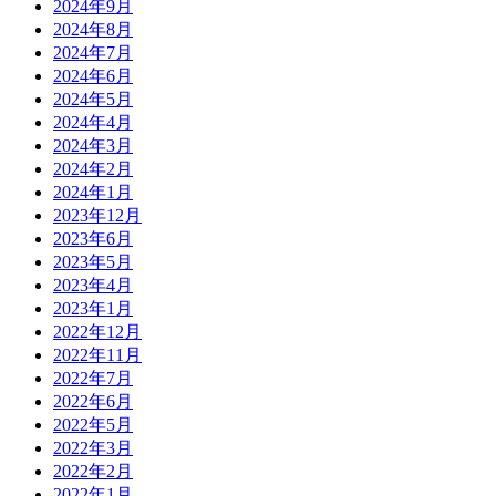
2024年9月
2024年8月
2024年7月
2024年6月
2024年5月
2024年4月
2024年3月
2024年2月
2024年1月
2023年12月
2023年6月
2023年5月
2023年4月
2023年1月
2022年12月
2022年11月
2022年7月
2022年6月
2022年5月
2022年3月
2022年2月
2022年1月