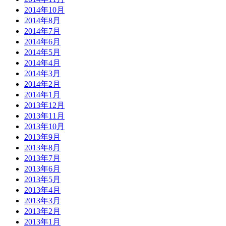
2014年10月
2014年8月
2014年7月
2014年6月
2014年5月
2014年4月
2014年3月
2014年2月
2014年1月
2013年12月
2013年11月
2013年10月
2013年9月
2013年8月
2013年7月
2013年6月
2013年5月
2013年4月
2013年3月
2013年2月
2013年1月