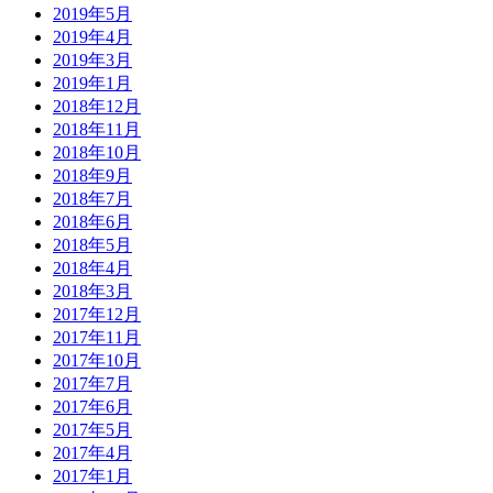
2019年5月
2019年4月
2019年3月
2019年1月
2018年12月
2018年11月
2018年10月
2018年9月
2018年7月
2018年6月
2018年5月
2018年4月
2018年3月
2017年12月
2017年11月
2017年10月
2017年7月
2017年6月
2017年5月
2017年4月
2017年1月