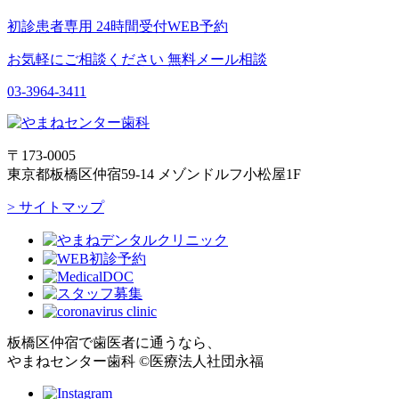
初診患者専用
24時間受付WEB予約
お気軽にご相談ください
無料メール相談
03-3964-3411
〒173-0005
東京都板橋区仲宿59-14 メゾンドルフ小松屋1F
> サイトマップ
板橋区仲宿で歯医者に通うなら、
やまねセンター歯科 ©医療法人社団永福