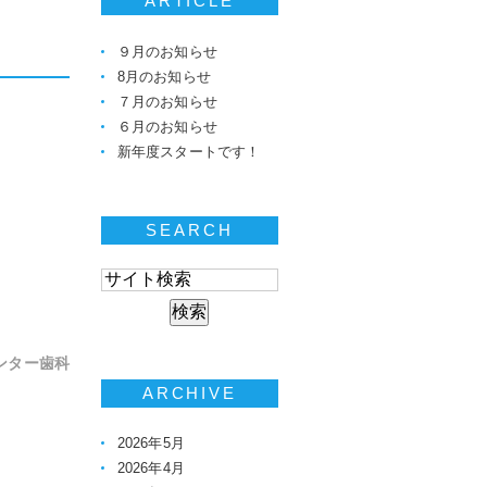
ARTICLE
９月のお知らせ
8月のお知らせ
７月のお知らせ
６月のお知らせ
新年度スタートです！
SEARCH
ンター歯科
ARCHIVE
2026年5月
2026年4月