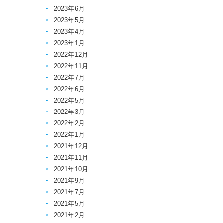
2023年6月
2023年5月
2023年4月
2023年1月
2022年12月
2022年11月
2022年7月
2022年6月
2022年5月
2022年3月
2022年2月
2022年1月
2021年12月
2021年11月
2021年10月
2021年9月
2021年7月
2021年5月
2021年2月