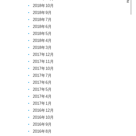
2018年10月
2018年9月
2018年7月
2018年6月
2018年5月
2018年4月
2018年3月
2017年12月
2017年11月
2017年10月
2017年7月
2017年6月
2017年5月
2017年4月
2017年1月
2016年12月
2016年10月
2016年9月
2016年8月