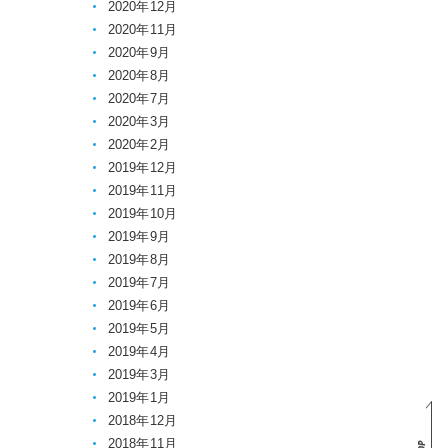
2020年12月
2020年11月
2020年9月
2020年8月
2020年7月
2020年3月
2020年2月
2019年12月
2019年11月
2019年10月
2019年9月
2019年8月
2019年7月
2019年6月
2019年5月
2019年4月
2019年3月
2019年1月
2018年12月
2018年11月