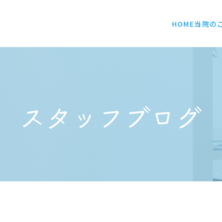
HOME
当院の
スタッフブログ