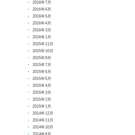
2016年7月
2016年6月
2016年5月
2016年4月
2016年3月
2016年1月
2015年11月
2015年10月
2015年9月
2015年7月
2015年6月
2015年5月
2015年4月
2015年3月
2015年2月
2015年1月
2014年12月
2014年11月
2014年10月
2014年8月