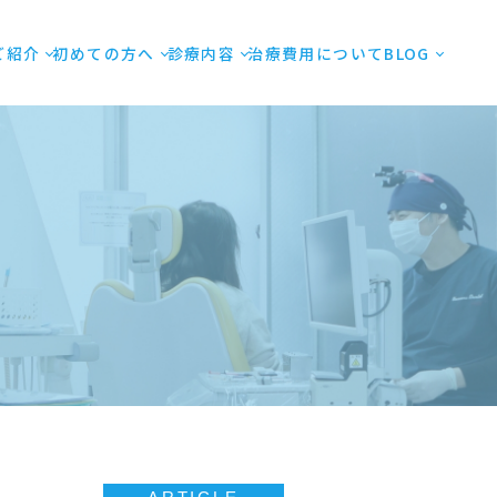
ご紹介
初めての方へ
診療内容
治療費用について
BLOG