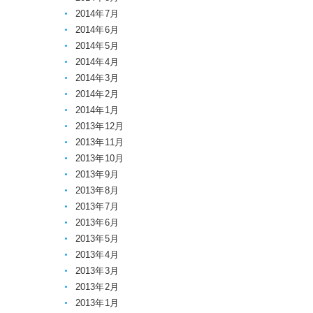
2014年7月
2014年6月
2014年5月
2014年4月
2014年3月
2014年2月
2014年1月
2013年12月
2013年11月
2013年10月
2013年9月
2013年8月
2013年7月
2013年6月
2013年5月
2013年4月
2013年3月
2013年2月
2013年1月