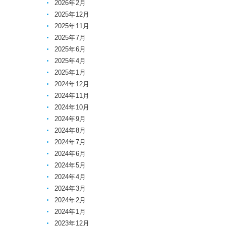
2026年2月
2025年12月
2025年11月
2025年7月
2025年6月
2025年4月
2025年1月
2024年12月
2024年11月
2024年10月
2024年9月
2024年8月
2024年7月
2024年6月
2024年5月
2024年4月
2024年3月
2024年2月
2024年1月
2023年12月