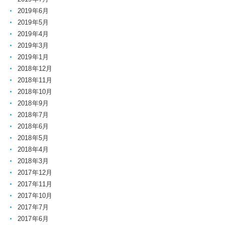
2019年6月
2019年5月
2019年4月
2019年3月
2019年1月
2018年12月
2018年11月
2018年10月
2018年9月
2018年7月
2018年6月
2018年5月
2018年4月
2018年3月
2017年12月
2017年11月
2017年10月
2017年7月
2017年6月