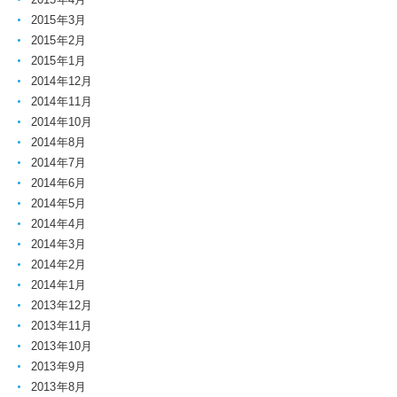
2015年3月
2015年2月
2015年1月
2014年12月
2014年11月
2014年10月
2014年8月
2014年7月
2014年6月
2014年5月
2014年4月
2014年3月
2014年2月
2014年1月
2013年12月
2013年11月
2013年10月
2013年9月
2013年8月