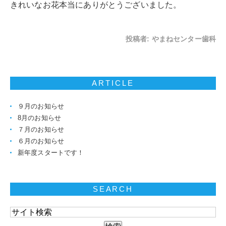
きれいなお花本当にありがとうございました。
投稿者:
やまねセンター歯科
ARTICLE
９月のお知らせ
8月のお知らせ
７月のお知らせ
６月のお知らせ
新年度スタートです！
SEARCH