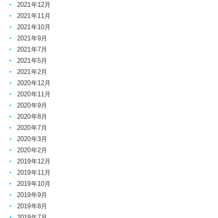
2021年12月
2021年11月
2021年10月
2021年9月
2021年7月
2021年5月
2021年2月
2020年12月
2020年11月
2020年9月
2020年8月
2020年7月
2020年3月
2020年2月
2019年12月
2019年11月
2019年10月
2019年9月
2019年8月
2019年7月