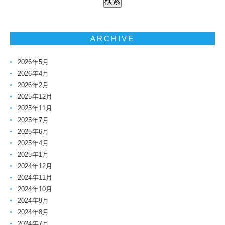
ARCHIVE
2026年5月
2026年4月
2026年2月
2025年12月
2025年11月
2025年7月
2025年6月
2025年4月
2025年1月
2024年12月
2024年11月
2024年10月
2024年9月
2024年8月
2024年7月