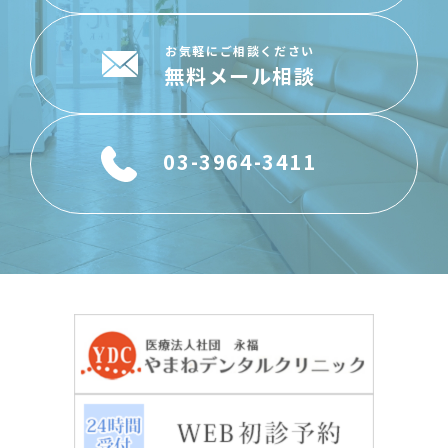
お気軽にご相談ください
無料メール相談
03-3964-3411