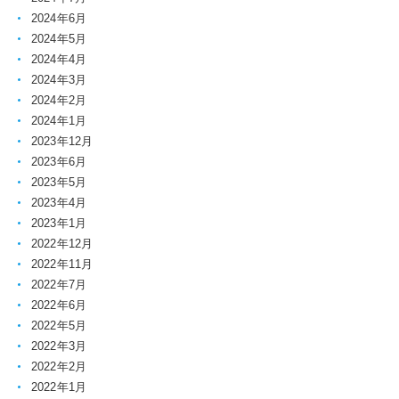
2024年6月
2024年5月
2024年4月
2024年3月
2024年2月
2024年1月
2023年12月
2023年6月
2023年5月
2023年4月
2023年1月
2022年12月
2022年11月
2022年7月
2022年6月
2022年5月
2022年3月
2022年2月
2022年1月