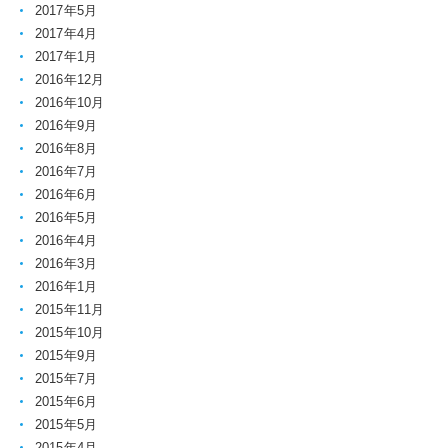
2017年5月
2017年4月
2017年1月
2016年12月
2016年10月
2016年9月
2016年8月
2016年7月
2016年6月
2016年5月
2016年4月
2016年3月
2016年1月
2015年11月
2015年10月
2015年9月
2015年7月
2015年6月
2015年5月
2015年4月