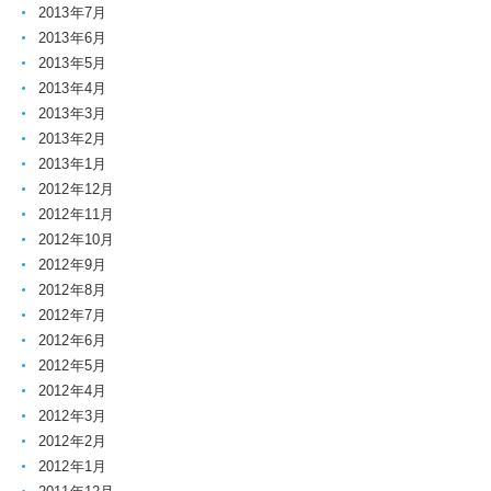
2013年7月
2013年6月
2013年5月
2013年4月
2013年3月
2013年2月
2013年1月
2012年12月
2012年11月
2012年10月
2012年9月
2012年8月
2012年7月
2012年6月
2012年5月
2012年4月
2012年3月
2012年2月
2012年1月