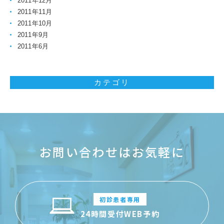
2011年12月
2011年11月
2011年10月
2011年9月
2011年6月
カテゴリ
お問い合わせはお気軽に
初診患者専用
24時間受付WEB予約