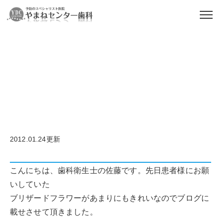
スタッフブログ
2012.01.24更新
こんにちは、歯科衛生士の佐藤です。先日患者様にお願
いしていた
ブリザードフラワーがあまりにもきれいなのでブログに
載せさせて頂きました。