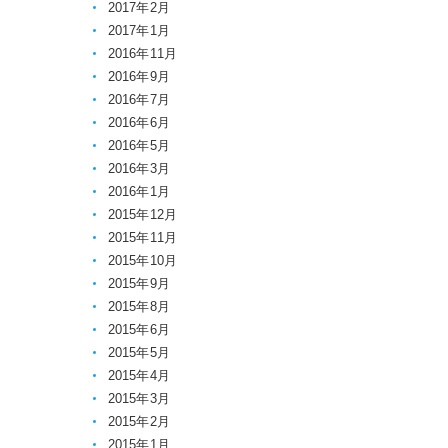
2017年2月
2017年1月
2016年11月
2016年9月
2016年7月
2016年6月
2016年5月
2016年3月
2016年1月
2015年12月
2015年11月
2015年10月
2015年9月
2015年8月
2015年6月
2015年5月
2015年4月
2015年3月
2015年2月
2015年1月