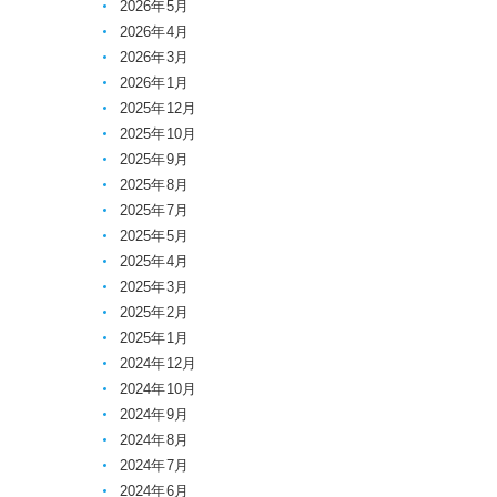
2026年5月
2026年4月
2026年3月
2026年1月
2025年12月
2025年10月
2025年9月
2025年8月
2025年7月
2025年5月
2025年4月
2025年3月
2025年2月
2025年1月
2024年12月
2024年10月
2024年9月
2024年8月
2024年7月
2024年6月