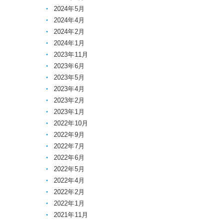
2024年5月
2024年4月
2024年2月
2024年1月
2023年11月
2023年6月
2023年5月
2023年4月
2023年2月
2023年1月
2022年10月
2022年9月
2022年7月
2022年6月
2022年5月
2022年4月
2022年2月
2022年1月
2021年11月