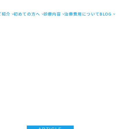
ご紹介
初めての方へ
診療内容
治療費用について
BLOG