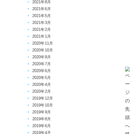
2021年8月
2021年6月
2021年5月
2021年3月
2021年2月
2021年1月
2020年11月
2020年10月
2020年9月
2020年7月
2020年6月
2020年5月
2020年4月
2020年2月
2019年12月
2019年10月
2019年9月
2019年8月
2019年6月
2019年4月