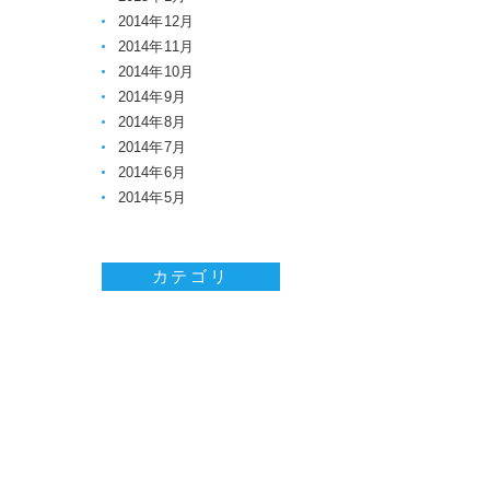
2014年12月
2014年11月
2014年10月
2014年9月
2014年8月
2014年7月
2014年6月
2014年5月
カテゴリ