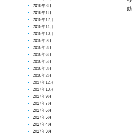
2019年3月
2019年1月
2018年12月
2018年11月
2018年10月
2018年9月
2018年8月
2018年6月
2018年5月
2018年3月
2018年2月
2017年12月
2017年10月
2017年9月
2017年7月
2017年6月
2017年5月
2017年4月
2017年3月