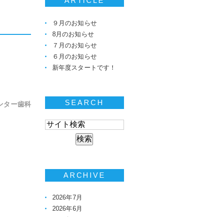
ARTICLE
９月のお知らせ
8月のお知らせ
７月のお知らせ
６月のお知らせ
新年度スタートです！
SEARCH
ンター歯科
ARCHIVE
2026年7月
2026年6月