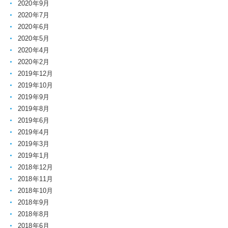
2020年9月
2020年7月
2020年6月
2020年5月
2020年4月
2020年2月
2019年12月
2019年10月
2019年9月
2019年8月
2019年6月
2019年4月
2019年3月
2019年1月
2018年12月
2018年11月
2018年10月
2018年9月
2018年8月
2018年6月