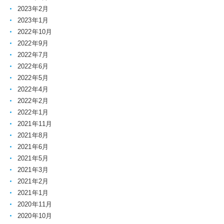
2023年2月
2023年1月
2022年10月
2022年9月
2022年7月
2022年6月
2022年5月
2022年4月
2022年2月
2022年1月
2021年11月
2021年8月
2021年6月
2021年5月
2021年3月
2021年2月
2021年1月
2020年11月
2020年10月