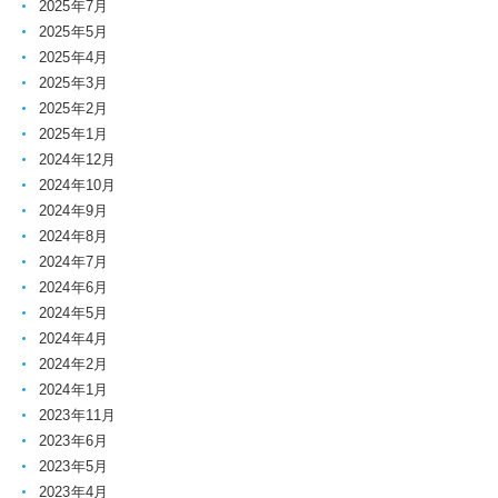
2025年7月
2025年5月
2025年4月
2025年3月
2025年2月
2025年1月
2024年12月
2024年10月
2024年9月
2024年8月
2024年7月
2024年6月
2024年5月
2024年4月
2024年2月
2024年1月
2023年11月
2023年6月
2023年5月
2023年4月