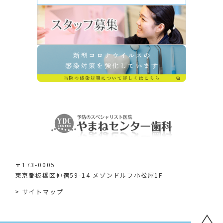
〒173-0005
東京都板橋区仲宿59-14 メゾンドルフ小松屋1F
> サイトマップ