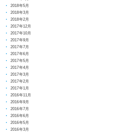
2018年5月
2018年3月
2018年2月
2017年12月
2017年10月
2017年9月
2017年7月
2017年6月
2017年5月
2017年4月
2017年3月
2017年2月
2017年1月
2016年11月
2016年9月
2016年7月
2016年6月
2016年5月
2016年3月