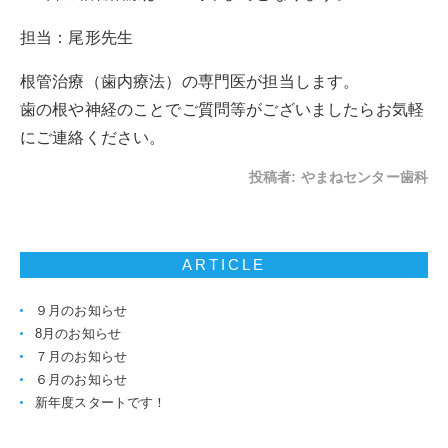
担当：尾形先生
根管治療（歯内療法）の専門医が担当します。
歯の根や神経のことでご質問等がございましたらお気軽
にご連絡ください。
投稿者:
やまねセンター歯科
ARTICLE
９月のお知らせ
8月のお知らせ
７月のお知らせ
６月のお知らせ
新年度スタートです！