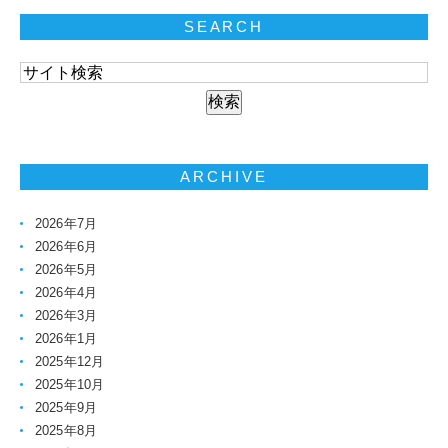
SEARCH
ARCHIVE
2026年7月
2026年6月
2026年5月
2026年4月
2026年3月
2026年1月
2025年12月
2025年10月
2025年9月
2025年8月