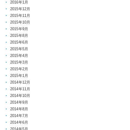
2016年1月
2015年12月
2015年11月
2015年10月
2015年9月
2015年8月
2015年6月
2015年5月
2015年4月
2015年3月
2015年2月
2015年1月
2014年12月
2014年11月
2014年10月
2014年9月
2014年8月
2014年7月
2014年6月
2014年5月