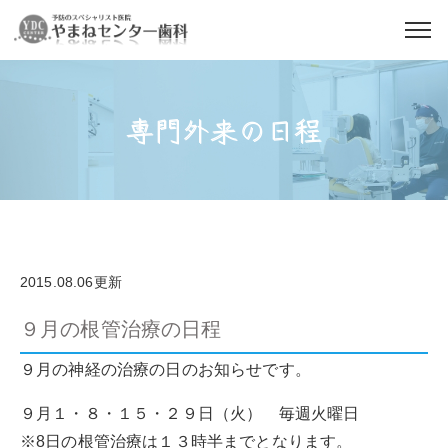
専門外来の日程
2015.08.06更新
９月の根管治療の日程
９月の神経の治療の日のお知らせです。
９月１・８・１５・２９日（火） 毎週火曜日
※8日の根管治療は１３時半までとなります。