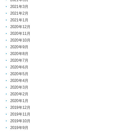
2021年3月
2021年2月
2021年1月
2020年12月
2020年11月
2020年10月
2020年9月
2020年8月
2020年7月
2020年6月
2020年5月
2020年4月
2020年3月
2020年2月
2020年1月
2019年12月
2019年11月
2019年10月
2019年9月