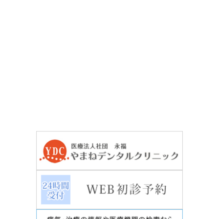
お気軽にご相談ください
無料メール相談
03-3964-3411