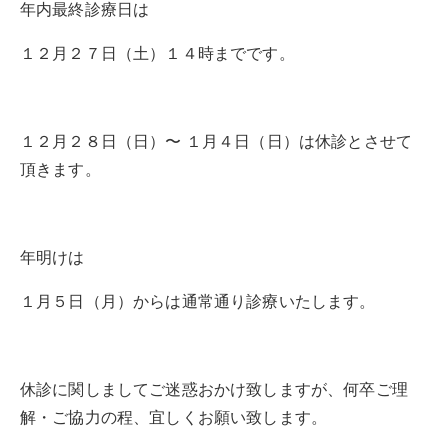
年内最終診療日は
１２月２７日（土）１４時までです。
１２月２８日（日）〜 １月４日（日）は休診とさせて
頂きます。
年明けは
１月５日（月）からは通常通り診療いたします。
休診に関しましてご迷惑おかけ致しますが、何卒ご理
解・ご協力の程、宜しくお願い致します。