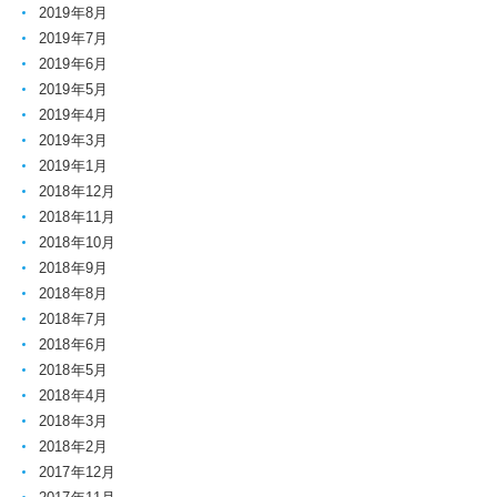
2019年8月
2019年7月
2019年6月
2019年5月
2019年4月
2019年3月
2019年1月
2018年12月
2018年11月
2018年10月
2018年9月
2018年8月
2018年7月
2018年6月
2018年5月
2018年4月
2018年3月
2018年2月
2017年12月