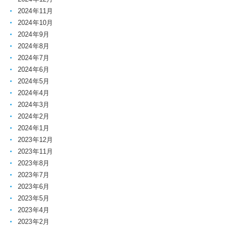
2024年11月
2024年10月
2024年9月
2024年8月
2024年7月
2024年6月
2024年5月
2024年4月
2024年3月
2024年2月
2024年1月
2023年12月
2023年11月
2023年8月
2023年7月
2023年6月
2023年5月
2023年4月
2023年2月