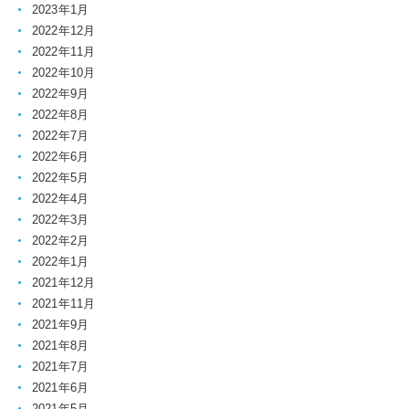
2023年1月
2022年12月
2022年11月
2022年10月
2022年9月
2022年8月
2022年7月
2022年6月
2022年5月
2022年4月
2022年3月
2022年2月
2022年1月
2021年12月
2021年11月
2021年9月
2021年8月
2021年7月
2021年6月
2021年5月