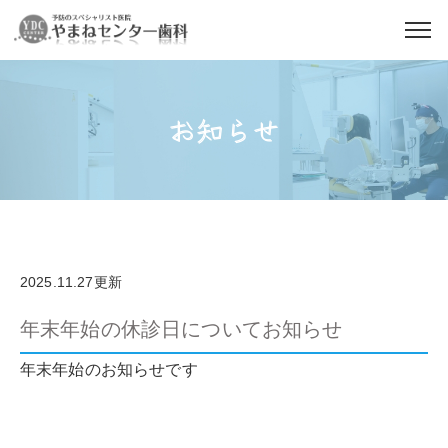
お知らせ
2025.11.27更新
年末年始の休診日についてお知らせ
年末年始のお知らせです