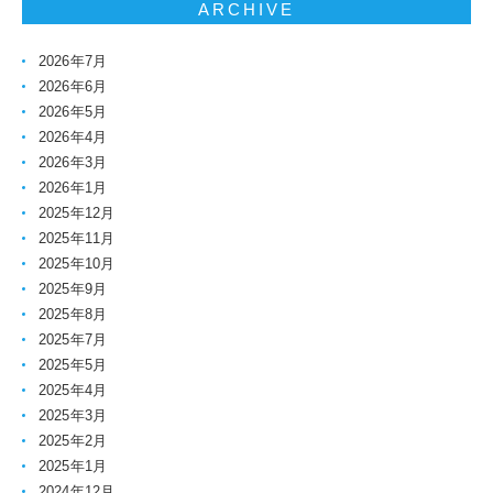
ARCHIVE
2026年7月
2026年6月
2026年5月
2026年4月
2026年3月
2026年1月
2025年12月
2025年11月
2025年10月
2025年9月
2025年8月
2025年7月
2025年5月
2025年4月
2025年3月
2025年2月
2025年1月
2024年12月