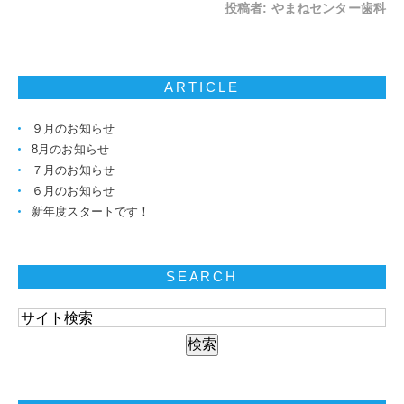
投稿者:
やまねセンター歯科
ARTICLE
９月のお知らせ
8月のお知らせ
７月のお知らせ
６月のお知らせ
新年度スタートです！
SEARCH