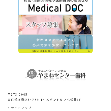
〒173-0005
東京都板橋区仲宿59-14 メゾンドルフ小松屋1F
> サイトマップ