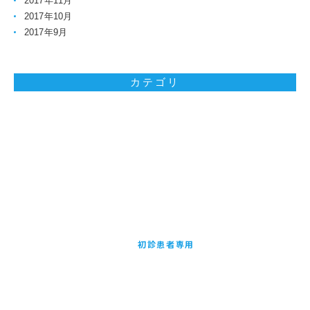
2017年11月
2017年10月
2017年9月
カテゴリ
お問い合わせはお気軽に
初診患者専用
24時間受付WEB予約