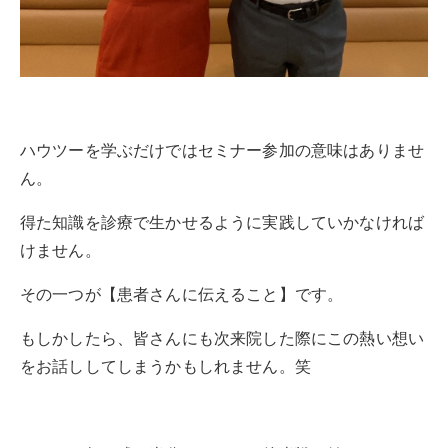
ハウツーを学ぶだけではセミナー参加の意味はありませ
ん。
得た知識を診療で生かせるように実践していかなければ
けません。
その一つが【患者さんに伝えること】です。
もしかしたら、皆さんにも次来院した際にこの熱い想い
をお話ししてしまうかもしれません。笑