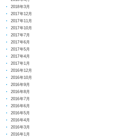
2018年3月
2017年12月
2017年11月
2017年10月
2017年7月
2017年6月
2017年5月
2017年4月
2017年1月
2016年12月
2016年10月
2016年9月
2016年8月
2016年7月
2016年6月
2016年5月
2016年4月
2016年3月
2016年1月