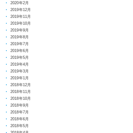
2020年2月
2019年12月
2019年11月
2019年10月
2019年9月
2019年8月
2019年7月
2019年6月
2019年5月
2019年4月
2019年3月
2019年1月
2018年12月
2018年11月
2018年10月
2018年9月
2018年7月
2018年6月
2018年5月
2018年4月