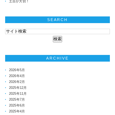
土台が大切！
SEARCH
ARCHIVE
2026年5月
2026年4月
2026年2月
2025年12月
2025年11月
2025年7月
2025年6月
2025年4月