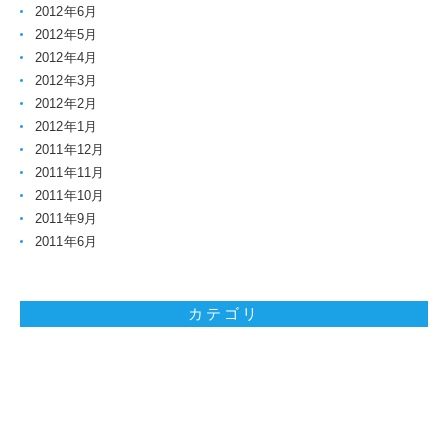
2012年6月
2012年5月
2012年4月
2012年3月
2012年2月
2012年1月
2011年12月
2011年11月
2011年10月
2011年9月
2011年6月
カテゴリ