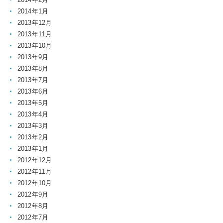
2014年1月
2013年12月
2013年11月
2013年10月
2013年9月
2013年8月
2013年7月
2013年6月
2013年5月
2013年4月
2013年3月
2013年2月
2013年1月
2012年12月
2012年11月
2012年10月
2012年9月
2012年8月
2012年7月