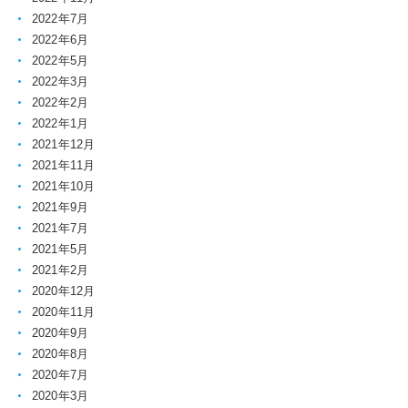
2022年7月
2022年6月
2022年5月
2022年3月
2022年2月
2022年1月
2021年12月
2021年11月
2021年10月
2021年9月
2021年7月
2021年5月
2021年2月
2020年12月
2020年11月
2020年9月
2020年8月
2020年7月
2020年3月