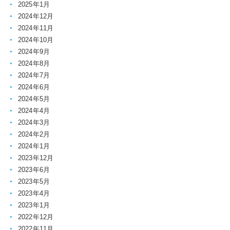
2025年1月
2024年12月
2024年11月
2024年10月
2024年9月
2024年8月
2024年7月
2024年6月
2024年5月
2024年4月
2024年3月
2024年2月
2024年1月
2023年12月
2023年6月
2023年5月
2023年4月
2023年1月
2022年12月
2022年11月