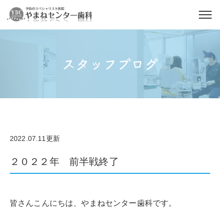
スタッフブログ
2022.07.11更新
２０２２年 前半戦終了
皆さんこんにちは、やまねセンター歯科です。