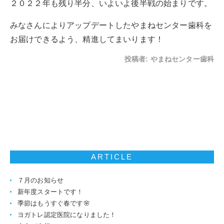
２０２２年も残り半分、いよいよ後半戦の始まりです。
みなさんによりアップデートしたやまねセンター歯科を
お届けできるよう、精進してまいります！
投稿者:
やまねセンター歯科
ARTICLE
７月のお知らせ
新年度スタートです！
季節はもうすぐ春です🌸
ヨガトレ認定医院になりました！