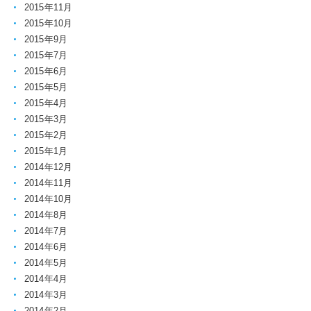
2015年11月
2015年10月
2015年9月
2015年7月
2015年6月
2015年5月
2015年4月
2015年3月
2015年2月
2015年1月
2014年12月
2014年11月
2014年10月
2014年8月
2014年7月
2014年6月
2014年5月
2014年4月
2014年3月
2014年2月