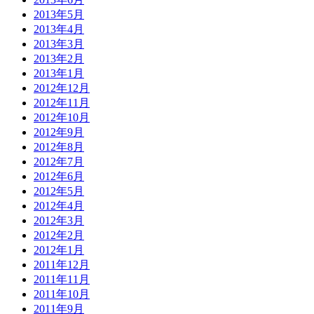
2013年5月
2013年4月
2013年3月
2013年2月
2013年1月
2012年12月
2012年11月
2012年10月
2012年9月
2012年8月
2012年7月
2012年6月
2012年5月
2012年4月
2012年3月
2012年2月
2012年1月
2011年12月
2011年11月
2011年10月
2011年9月