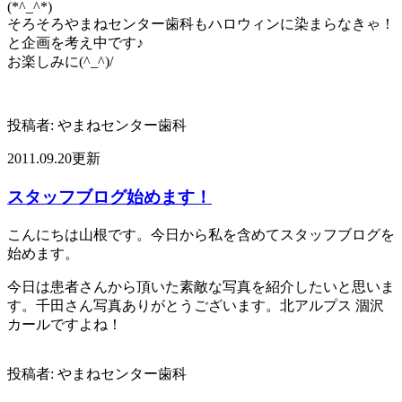
(*^_^*)
そろそろやまねセンター歯科もハロウィンに染まらなきゃ！
と企画を考え中です♪
お楽しみに(^_^)/
投稿者:
やまねセンター歯科
2011.09.20更新
スタッフブログ始めます！
こんにちは山根です。今日から私を含めてスタッフブログを
始めます。
今日は患者さんから頂いた素敵な写真を紹介したいと思いま
す。千田さん写真ありがとうございます。北アルプス 涸沢
カールですよね！
投稿者:
やまねセンター歯科