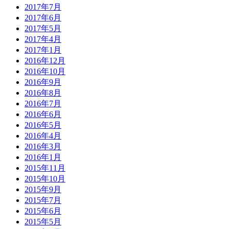
2017年7月
2017年6月
2017年5月
2017年4月
2017年1月
2016年12月
2016年10月
2016年9月
2016年8月
2016年7月
2016年6月
2016年5月
2016年4月
2016年3月
2016年1月
2015年11月
2015年10月
2015年9月
2015年7月
2015年6月
2015年5月