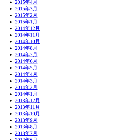
2015年4月
2015年3月
2015年2月
2015年1月
2014年12月
2014年11月
2014年10月
2014年8月
2014年7月
2014年6月
2014年5月
2014年4月
2014年3月
2014年2月
2014年1月
2013年12月
2013年11月
2013年10月
2013年9月
2013年8月
2013年7月
2013年6月