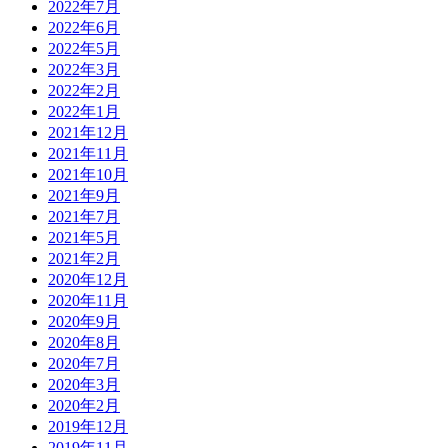
2022年7月
2022年6月
2022年5月
2022年3月
2022年2月
2022年1月
2021年12月
2021年11月
2021年10月
2021年9月
2021年7月
2021年5月
2021年2月
2020年12月
2020年11月
2020年9月
2020年8月
2020年7月
2020年3月
2020年2月
2019年12月
2019年11月