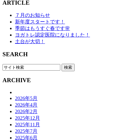
ARTICLE
７月のお知らせ
新年度スタートです！
季節はもうすぐ春です🌸
ヨガトレ認定医院になりました！
土台が大切！
SEARCH
ARCHIVE
2026年5月
2026年4月
2026年2月
2025年12月
2025年11月
2025年7月
2025年6月