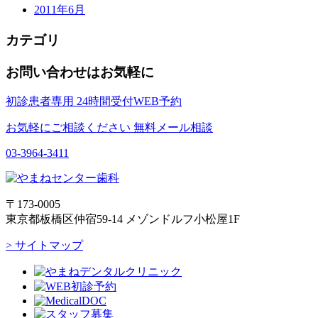
2011年6月
カテゴリ
お問い合わせはお気軽に
初診患者専用
24時間受付WEB予約
お気軽にご相談ください
無料メール相談
03-3964-3411
〒173-0005
東京都板橋区仲宿59-14 メゾンドルフ小松屋1F
> サイトマップ