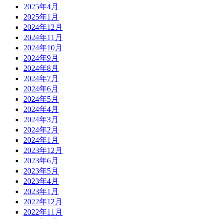
2025年4月
2025年1月
2024年12月
2024年11月
2024年10月
2024年9月
2024年8月
2024年7月
2024年6月
2024年5月
2024年4月
2024年3月
2024年2月
2024年1月
2023年12月
2023年6月
2023年5月
2023年4月
2023年1月
2022年12月
2022年11月