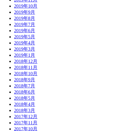
2019年10月
2019年9月
2019年8月
2019年7月
2019年6月
2019年5月
2019年4月
2019年3月
2019年1月
2018年12月
2018年11月
2018年10月
2018年9月
2018年7月
2018年6月
2018年5月
2018年4月
2018年3月
2017年12月
2017年11月
2017年10月