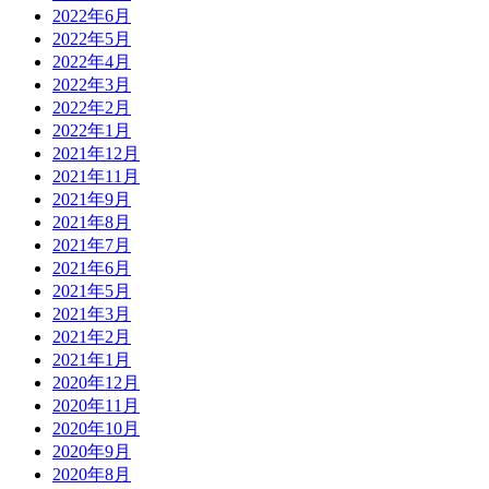
2022年6月
2022年5月
2022年4月
2022年3月
2022年2月
2022年1月
2021年12月
2021年11月
2021年9月
2021年8月
2021年7月
2021年6月
2021年5月
2021年3月
2021年2月
2021年1月
2020年12月
2020年11月
2020年10月
2020年9月
2020年8月