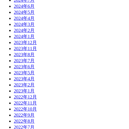
2024年7月
2024年6月
2024年5月
2024年4月
2024年3月
2024年2月
2024年1月
2023年12月
2023年11月
2023年8月
2023年7月
2023年6月
2023年5月
2023年4月
2023年2月
2023年1月
2022年12月
2022年11月
2022年10月
2022年9月
2022年8月
2022年7月