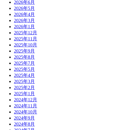
2026年6月
2026年5月
2026年4月
2026年3月
2026年1月
2025年12月
2025年11月
2025年10月
2025年9月
2025年8月
2025年7月
2025年5月
2025年4月
2025年3月
2025年2月
2025年1月
2024年12月
2024年11月
2024年10月
2024年9月
2024年8月