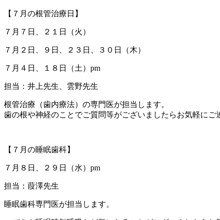
【７月の根管治療日】
７月７日、２１日（火）
７月２日、９日、２３日、３０日（木）
７月４日、１８日（土）pm
担当：井上先生、雲野先生
根管治療（歯内療法）の専門医が担当します。
歯の根や神経のことでご質問等がございましたらお気軽にご
【７月の睡眠歯科】
７月８日、２９日（水）pm
担当：葭澤先生
睡眠歯科専門医が担当します。