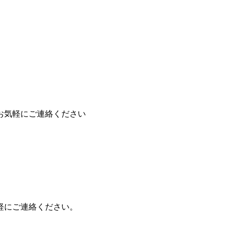
お気軽にご連絡ください
軽にご連絡ください。