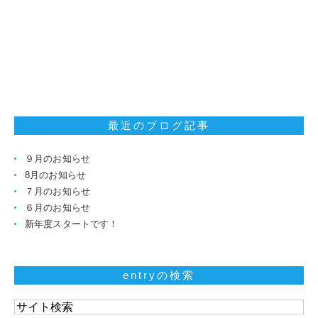
最近のブログ記事
９月のお知らせ
8月のお知らせ
７月のお知らせ
６月のお知らせ
新年度スタートです！
entryの検索