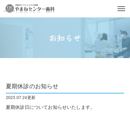
お知らせ
夏期休診のお知らせ
2023.07.24更新
夏期休診日についてお知らせいたします。