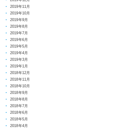
2019年11月
2019年10月
2019年9月
2019年8月
2019年7月
2019年6月
2019年5月
2019年4月
2019年3月
2019年1月
2018年12月
2018年11月
2018年10月
2018年9月
2018年8月
2018年7月
2018年6月
2018年5月
2018年4月