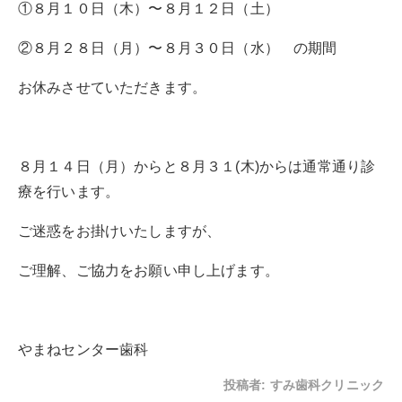
①８月１０日（木）〜８月１２日（土）
②８月２８日（月）〜８月３０日（水） の期間
お休みさせていただきます。
８月１４日（月）からと８月３１(木)からは通常通り診
療を行います。
ご迷惑をお掛けいたしますが、
ご理解、ご協力をお願い申し上げます。
やまねセンター歯科
投稿者:
すみ歯科クリニック