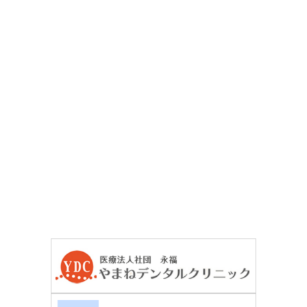
24時間受付WEB予約
お気軽にご相談ください
無料メール相談
03-3964-3411