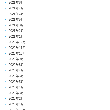
2021年8月
2021年7月
2021年6月
2021年5月
2021年3月
2021年2月
2021年1月
2020年12月
2020年11月
2020年10月
2020年9月
2020年8月
2020年7月
2020年6月
2020年5月
2020年4月
2020年3月
2020年2月
2020年1月
2019年12月