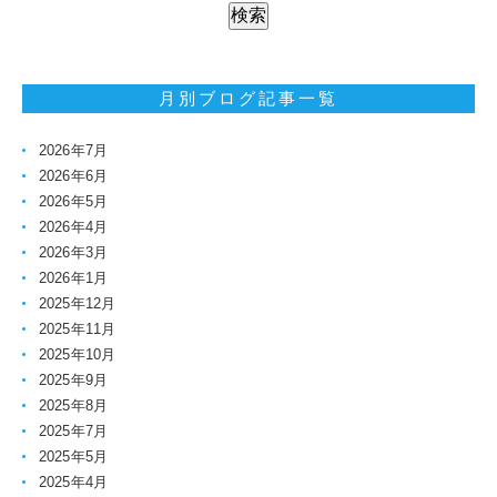
月別ブログ記事一覧
2026年7月
2026年6月
2026年5月
2026年4月
2026年3月
2026年1月
2025年12月
2025年11月
2025年10月
2025年9月
2025年8月
2025年7月
2025年5月
2025年4月