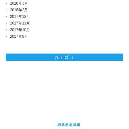
2018年3月
2018年2月
2017年12月
2017年11月
2017年10月
2017年9月
カテゴリ
お問い合わせはお気軽に
初診患者専用