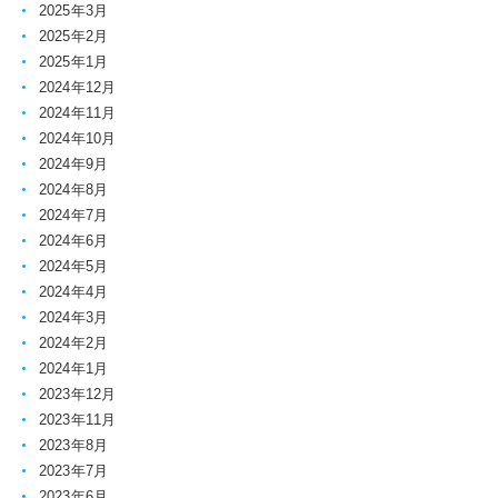
2025年3月
2025年2月
2025年1月
2024年12月
2024年11月
2024年10月
2024年9月
2024年8月
2024年7月
2024年6月
2024年5月
2024年4月
2024年3月
2024年2月
2024年1月
2023年12月
2023年11月
2023年8月
2023年7月
2023年6月