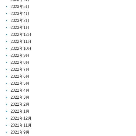
2023年5月
2023年4月
2023年2月
2023年1月
2022年12月
2022年11月
2022年10月
2022年9月
2022年8月
2022年7月
2022年6月
2022年5月
2022年4月
2022年3月
2022年2月
2022年1月
2021年12月
2021年11月
2021年9月