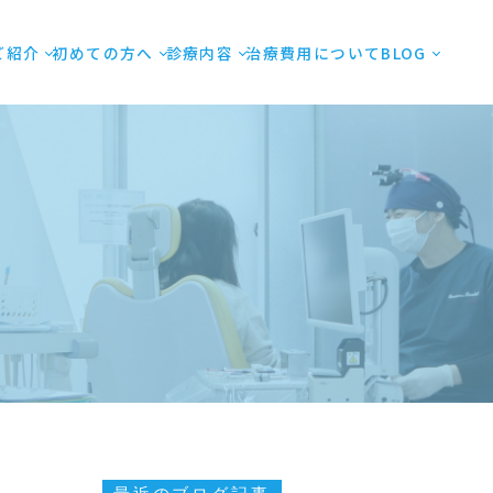
ご紹介
初めての方へ
診療内容
治療費用について
BLOG