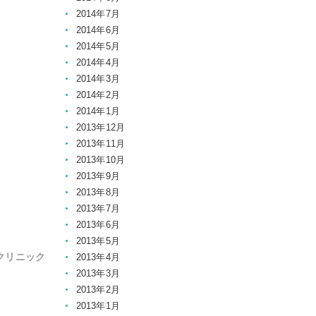
2014年7月
2014年6月
2014年5月
2014年4月
2014年3月
2014年2月
2014年1月
2013年12月
2013年11月
2013年10月
2013年9月
2013年8月
2013年7月
2013年6月
2013年5月
クリニック
2013年4月
2013年3月
2013年2月
2013年1月