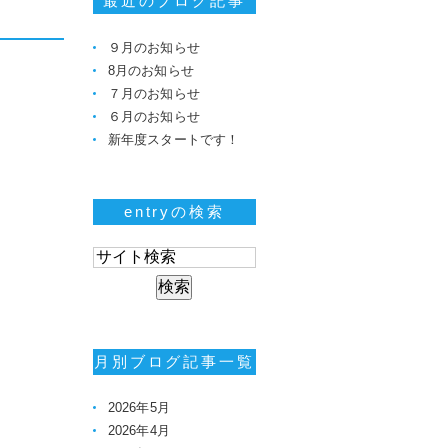
最近のブログ記事
９月のお知らせ
8月のお知らせ
７月のお知らせ
６月のお知らせ
新年度スタートです！
entryの検索
月別ブログ記事一覧
2026年5月
2026年4月