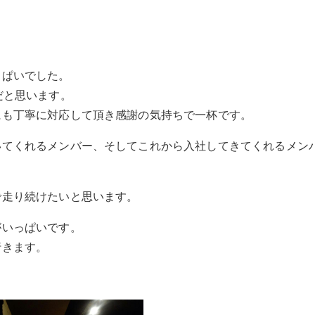
っぱいでした。
だと思います。
にも丁寧に対応して頂き感謝の気持ちで一杯です。
いてくれるメンバー、そしてこれから入社してきてくれるメン
で走り続けたいと思います。
がいっぱいです。
行きます。