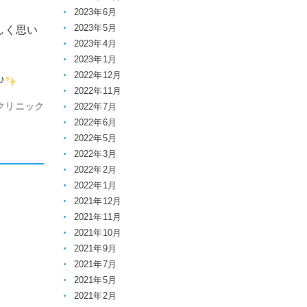
2023年6月
2023年5月
しく思い
2023年4月
2023年1月
2022年12月
♪
2022年11月
クリニック
2022年7月
2022年6月
2022年5月
2022年3月
2022年2月
2022年1月
2021年12月
2021年11月
2021年10月
2021年9月
2021年7月
2021年5月
2021年2月