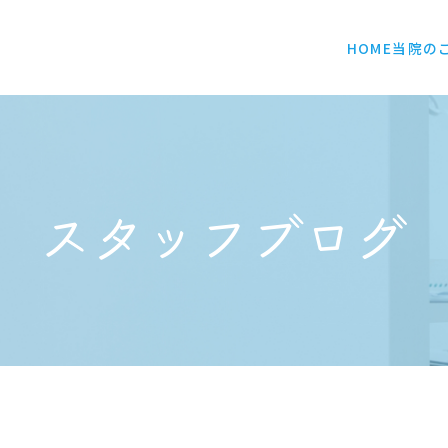
HOME
当院の
スタッフブログ