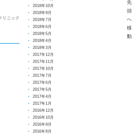
2018年10月
2018年9月
クリニック
2018年7月
2018年6月
2018年5月
2018年4月
2018年3月
2017年12月
2017年11月
2017年10月
2017年7月
2017年6月
2017年5月
2017年4月
2017年1月
2016年12月
2016年10月
2016年9月
2016年8月