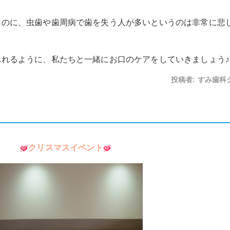
るのに、虫歯や歯周病で歯を失う人が多いというのは非常に悲
れるように、私たちと一緒にお口のケアをしていきましょう♪
投稿者:
すみ歯科
クリスマスイベント