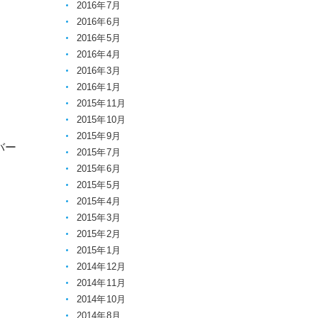
2016年7月
2016年6月
2016年5月
2016年4月
2016年3月
2016年1月
2015年11月
2015年10月
2015年9月
バー
2015年7月
2015年6月
2015年5月
2015年4月
2015年3月
2015年2月
2015年1月
2014年12月
2014年11月
2014年10月
2014年8月