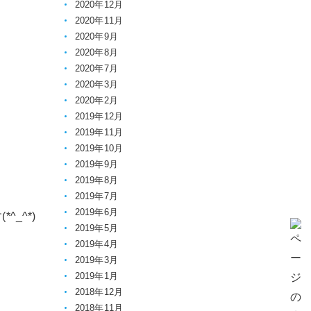
2020年12月
2020年11月
2020年9月
2020年8月
2020年7月
2020年3月
2020年2月
2019年12月
2019年11月
2019年10月
2019年9月
2019年8月
2019年7月
2019年6月
_^*)
2019年5月
2019年4月
2019年3月
2019年1月
2018年12月
2018年11月