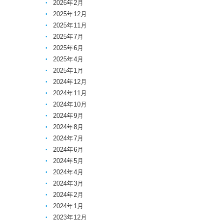
2026年2月
2025年12月
2025年11月
2025年7月
2025年6月
2025年4月
2025年1月
2024年12月
2024年11月
2024年10月
2024年9月
2024年8月
2024年7月
2024年6月
2024年5月
2024年4月
2024年3月
2024年2月
2024年1月
2023年12月